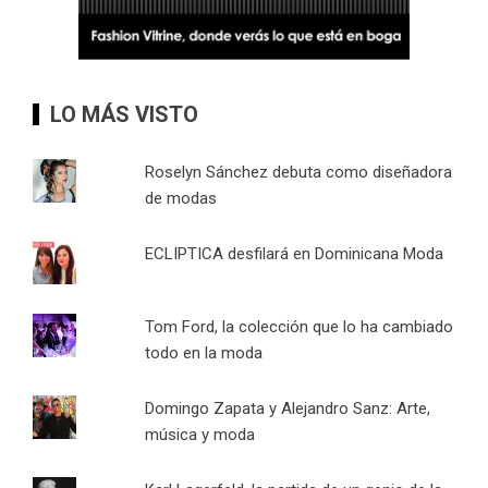
LO MÁS VISTO
Roselyn Sánchez debuta como diseñadora
de modas
ECLIPTICA desfilará en Dominicana Moda
Tom Ford, la colección que lo ha cambiado
todo en la moda
Domingo Zapata y Alejandro Sanz: Arte,
música y moda