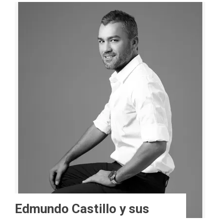
Edmundo Castillo y sus