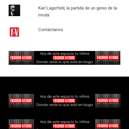
Karl Lagerfeld, la partida de un genio de la
moda
Contáctanos