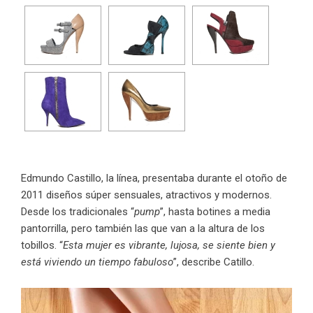
Edmundo Castillo
, la línea, presentaba durante el otoño de
2011 diseños súper sensuales, atractivos y modernos.
Desde los tradicionales “
pump
”, hasta botines a media
pantorrilla, pero también las que van a la altura de los
tobillos. “
Esta mujer es vibrante, lujosa, se siente bien y
está viviendo un tiempo fabuloso
”, describe Catillo.