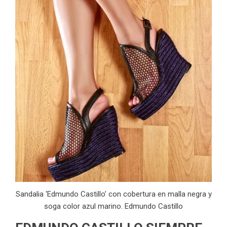
Sandalia ‘Edmundo Castillo’ con cobertura en malla negra y
soga color azul marino. Edmundo Castillo