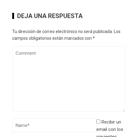
DEJA UNA RESPUESTA
Tu dirección de correo electrónico no será publicada.
Los
campos obligatorios están marcados con
*
Recibir un
email con los
siguientes