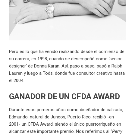
Pero es lo que ha venido realizando desde el comienzo de
su carrera, en 1998, cuando se desempeñó como ‘senior
designer’ de Donna Karan. Así, paso a paso, pasó a Ralph
Lauren y luego a Tods, donde fue consultor creativo hasta
el 2004.
GANADOR DE UN CFDA AWARD
Durante esos primeros años como diseñador de calzado,
Edmundo, natural de Juncos, Puerto Rico, recibió -en
2001- un
CFDA Award
, siendo el único puertorriqueño en
alcanzar este importante premio. Nos referimos al “
Perry