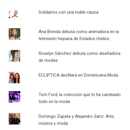
Solidarios con una noble causa
Ana Brenda debuta como animadora en la
televisión hispana de Estados Unidos
Roselyn Sánchez debuta como diseñadora
de modas
ECLIPTICA desfilará en Dominicana Moda
Tom Ford, la colección que lo ha cambiado
todo en la moda
Domingo Zapata y Alejandro Sanz: Arte,
música y moda