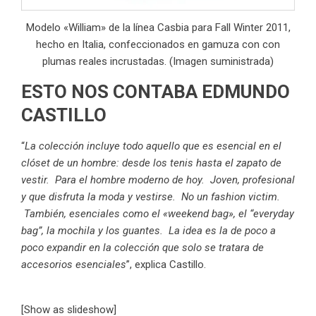
Modelo «William» de la línea Casbia para Fall Winter 2011,
hecho en Italia, confeccionados en gamuza con con
plumas reales incrustadas. (Imagen suministrada)
ESTO NOS CONTABA EDMUNDO
CASTILLO
“
La colección incluye todo aquello que es esencial en el
clóset de un hombre: desde los tenis hasta el zapato de
vestir. Para el hombre moderno de hoy. Joven, profesional
y que disfruta la moda y vestirse. No un fashion victim.
También, esenciales como el «weekend bag», el “everyday
bag”, la mochila y los guantes. La idea es la de poco a
poco expandir en la colección que solo se tratara de
accesorios esenciales
”, explica Castillo.
[Show as slideshow]