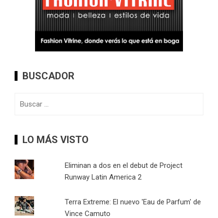
BUSCADOR
Buscar:
LO MÁS VISTO
Eliminan a dos en el debut de Project
Runway Latin America 2
Terra Extreme: El nuevo 'Eau de Parfum' de
Vince Camuto