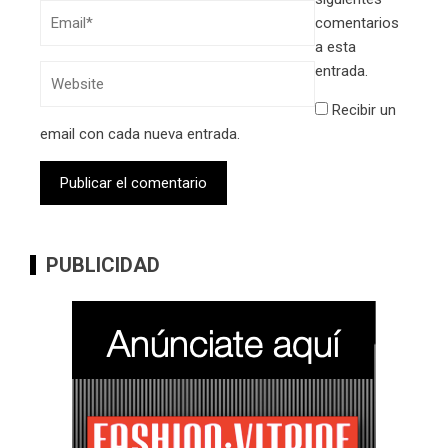
comentarios
a esta
entrada.
Recibir un
email con cada nueva entrada.
PUBLICIDAD