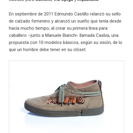
En septiembre de 2011 Edmundo Castillo relanzó su sello
de calzado femenino y alcanzó un sueño que tenía desde
hacía mucho tiempo, al crear su primera línea para
caballero –junto a Manuele Bianchi- llamada
Casbia
, una
propuesta con 10 modelos básicos, según su visión, de lo
que un hombre debe tener en su clóset.