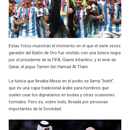
Estas fotos muestran el momento en el que el siete veces
ganador del Balón de Oro fue vestido con una túnica negra
por el presidente de la FIFA, Gianni Infantino, y el emir de
Qatar, el jeque Tamim bin Hamad Al Thani.
La túnica que llevaba Messi en el podio se llama “bisht”,
que es una capa tradicional árabe para hombres que
suelen usar los dignatarios en bodas y otras ocasiones
formales. Pero es, sobre todo, llevada por personas
importantes de la Sociedad.