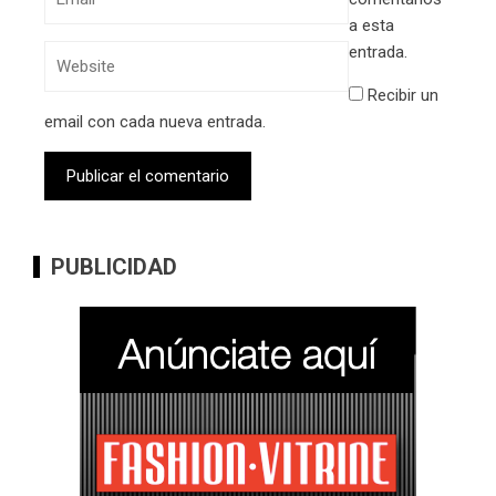
a esta
entrada.
Recibir un
email con cada nueva entrada.
PUBLICIDAD