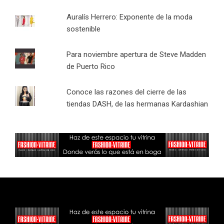
Auralís Herrero: Exponente de la moda
sostenible
Para noviembre apertura de Steve Madden
de Puerto Rico
Conoce las razones del cierre de las
tiendas DASH, de las hermanas Kardashian