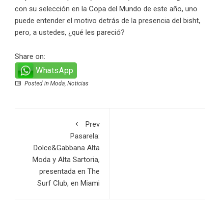
con su selección en la Copa del Mundo de este año, uno
puede entender el motivo detrás de la presencia del bisht,
pero, a ustedes, ¿qué les pareció?
Share on:
WhatsApp
Posted in
Moda
,
Noticias
Prev
Pasarela:
Dolce&Gabbana Alta
Moda y Alta Sartoria,
presentada en The
Surf Club, en Miami