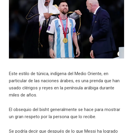
Este estilo de túnica, indígena del Medio Oriente, en
particular de las naciones árabes, es una prenda que han
usado clérigos y reyes en la península arábiga durante
miles de años.
El obsequio del bisht generalmente se hace para mostrar
un gran respeto por la persona que lo recibe.
Se podría decir que después de lo que Messi ha logrado