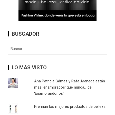
BUSCADOR
Buscar:
LO MÁS VISTO
Ana Patricia Gámez y Rafa Araneda están
más 'enamorados' que nunca... de
'Enamorándonos'
Premian los mejores productos de belleza