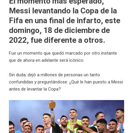
El momento más esperado,
Messi levantando la Copa de la
Fifa en una final de infarto, este
domingo, 18 de diciembre de
2022, fue diferente a otros.
Fue un momento que quedó marcado por otro instante
que de ahora en adelante será icónico.
Sin duda, dejó a millones de personas un tanto
confundidas y preguntándose: ¿Qué le han puesto a Messi
antes de levantar la Copa?