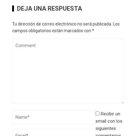
DEJA UNA RESPUESTA
Tu dirección de correo electrónico no será publicada.
Los
campos obligatorios están marcados con
*
Recibir un
email con los
siguientes
comentarios