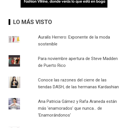
LO MÁS VISTO
Auralís Herrero: Exponente de la moda
sostenible
Para noviembre apertura de Steve Madden
de Puerto Rico
Conoce las razones del cierre de las
tiendas DASH, de las hermanas Kardashian
Ana Patricia Gámez y Rafa Araneda están
más 'enamorados' que nunca... de
'Enamorándonos'