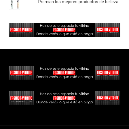
Premian los mejores productos de belleza