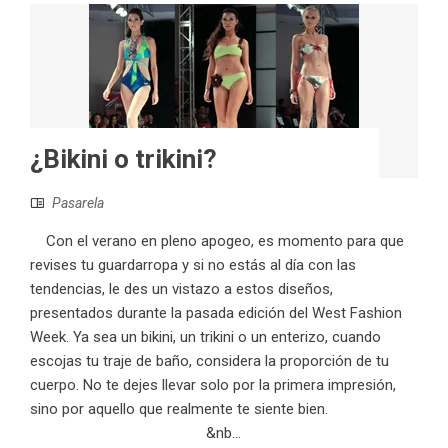
¿Bikini o trikini?
Pasarela
Con el verano en pleno apogeo, es momento para que
revises tu guardarropa y si no estás al día con las
tendencias, le des un vistazo a estos diseños,
presentados durante la pasada edición del West Fashion
Week. Ya sea un bikini, un trikini o un enterizo, cuando
escojas tu traje de baño, considera la proporción de tu
cuerpo. No te dejes llevar solo por la primera impresión,
sino por aquello que realmente te siente bien.
&nb...