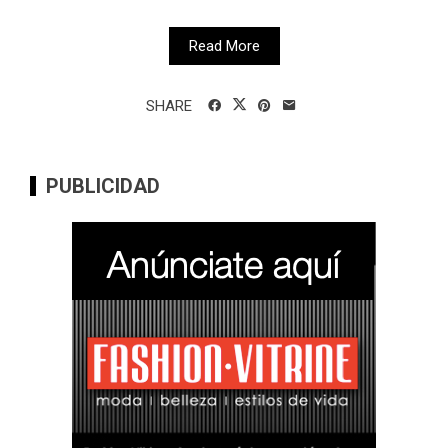
Read More
SHARE
PUBLICIDAD