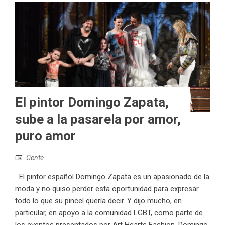
El pintor Domingo Zapata,
sube a la pasarela por amor,
puro amor
Gente
El pintor español Domingo Zapata es un apasionado de la
moda y no quiso perder esta oportunidad para expresar
todo lo que su pincel quería decir. Y dijo mucho, en
particular, en apoyo a la comunidad LGBT, como parte de
los eventos presentados por Art Hearts Fashion. Domingo