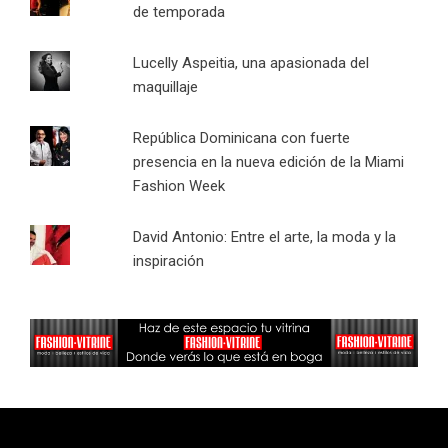
de temporada
Lucelly Aspeitia, una apasionada del
maquillaje
República Dominicana con fuerte
presencia en la nueva edición de la Miami
Fashion Week
David Antonio: Entre el arte, la moda y la
inspiración