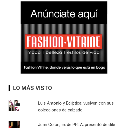
LO MÁS VISTO
Luis Antonio y Eclíptica: vuelven con sus
colecciones de calzado
Juan Colón, ex de PRLA, presentó desfile