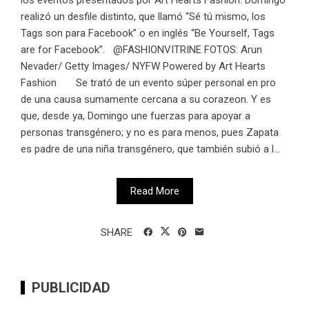
realizó un desfile distinto, que llamó “Sé tú mismo, los
Tags son para Facebook” o en inglés “Be Yourself, Tags
are for Facebook”. @FASHIONVITRINE FOTOS: Arun
Nevader/ Getty Images/ NYFW Powered by Art Hearts
Fashion Se trató de un evento súper personal en pro
de una causa sumamente cercana a su corazeon. Y es
que, desde ya, Domingo une fuerzas para apoyar a
personas transgénero; y no es para menos, pues Zapata
es padre de una niña transgénero, que también subió a l...
Read More
SHARE
PUBLICIDAD