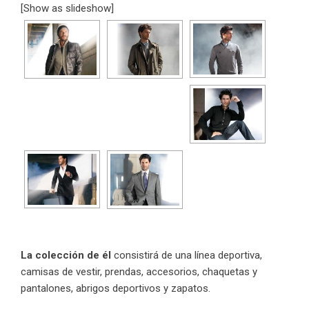
[Show as slideshow]
La colección de él
consistirá de una línea deportiva,
camisas de vestir, prendas, accesorios, chaquetas y
pantalones, abrigos deportivos y zapatos.