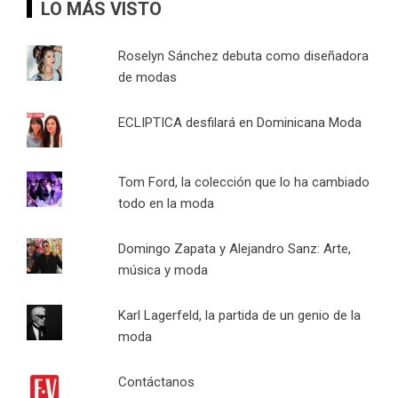
LO MÁS VISTO
Roselyn Sánchez debuta como diseñadora
de modas
ECLIPTICA desfilará en Dominicana Moda
Tom Ford, la colección que lo ha cambiado
todo en la moda
Domingo Zapata y Alejandro Sanz: Arte,
música y moda
Karl Lagerfeld, la partida de un genio de la
moda
Contáctanos