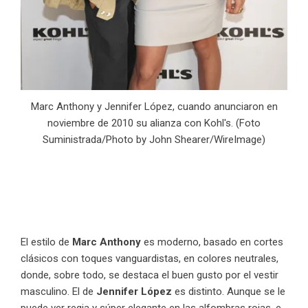
Marc Anthony y Jennifer López, cuando anunciaron en
noviembre de 2010 su alianza con Kohl's. (Foto
Suministrada/Photo by John Shearer/WireImage)
El estilo de
Marc Anthony
es moderno, basado en cortes
clásicos con toques vanguardistas, en colores neutrales,
donde, sobre todo, se destaca el buen gusto por el vestir
masculino. El de
Jennifer López
es distinto. Aunque se le