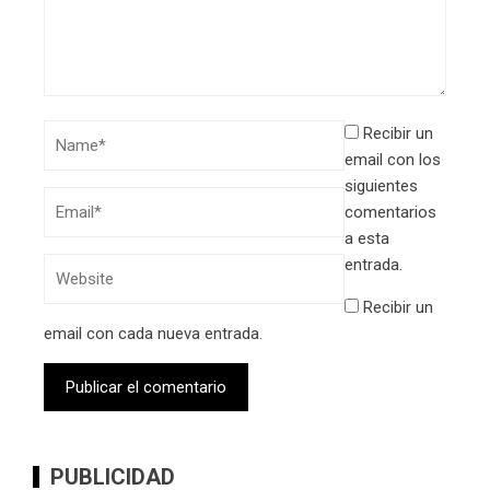
Recibir un
email con los
siguientes
comentarios
a esta
entrada.
Recibir un
email con cada nueva entrada.
PUBLICIDAD