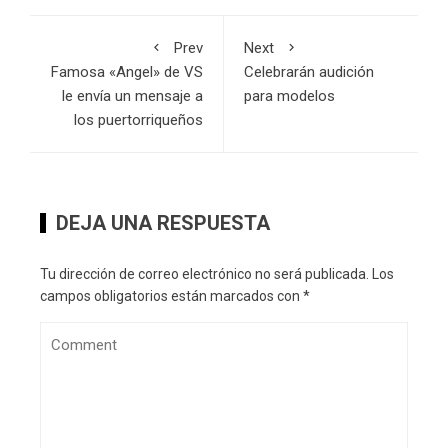
Prev
Next
Famosa «Angel» de VS
Celebrarán audición
le envía un mensaje a
para modelos
los puertorriqueños
DEJA UNA RESPUESTA
Tu dirección de correo electrónico no será publicada.
Los
campos obligatorios están marcados con
*