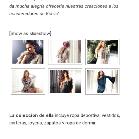
da mucha alegría ofrecerle nuestras creaciones a los
consumidores de Koh’ls
”.
[Show as slideshow]
La colección de ella
incluye ropa deportiva, vestidos,
carteras, joyería, zapatos y ropa de dormir.