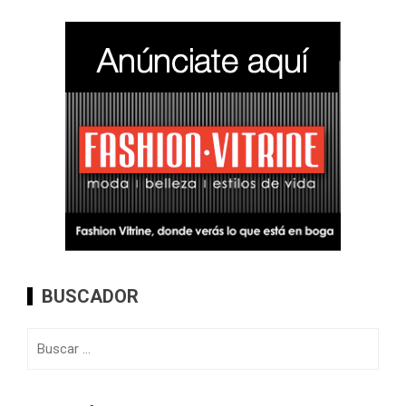
BUSCADOR
Buscar: