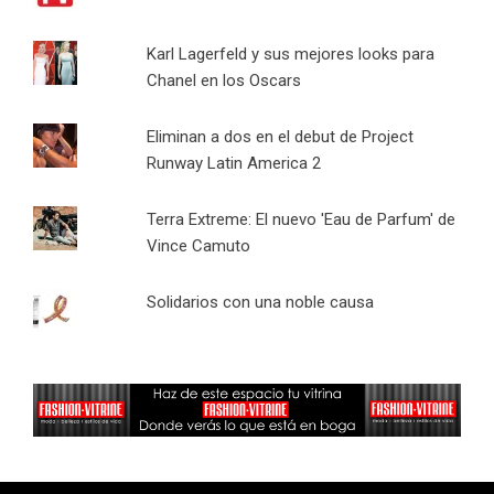
Karl Lagerfeld y sus mejores looks para
Chanel en los Oscars
Eliminan a dos en el debut de Project
Runway Latin America 2
Terra Extreme: El nuevo 'Eau de Parfum' de
Vince Camuto
Solidarios con una noble causa