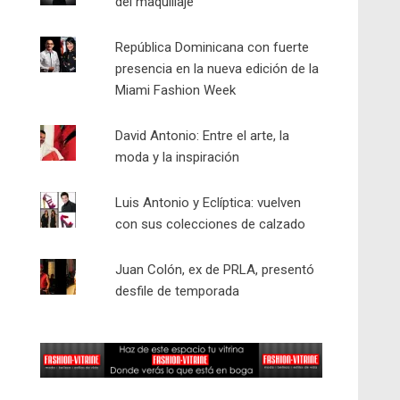
del maquillaje
República Dominicana con fuerte
presencia en la nueva edición de la
Miami Fashion Week
David Antonio: Entre el arte, la
moda y la inspiración
Luis Antonio y Eclíptica: vuelven
con sus colecciones de calzado
Juan Colón, ex de PRLA, presentó
desfile de temporada