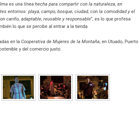
ma es una línea hecha para compartir con la naturaleza, en
ntes entornos: playa, campo, bosque, ciudad, con la comodidad y el
on cariño, adaptable, reusable y responsable
”, es lo que profesa
bién lo que se percibe al entrar a la tienda.
adas en la
Cooperativa de Mujeres de la Montaña
, en Utuado, Puerto
ostenible y del comercio justo.