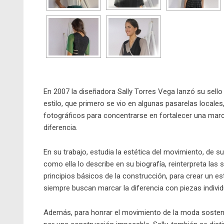
En 2007 la diseñadora Sally Torres Vega lanzó su sello 
estilo, que primero se vio en algunas pasarelas locales
fotográficos para concentrarse en fortalecer una marc
diferencia.
En su trabajo, estudia la estética del movimiento, de s
como ella lo describe en su biografía, reinterpreta las s
principios básicos de la construcción, para crear un esti
siempre buscan marcar la diferencia con piezas individu
Además, para honrar el movimiento de la moda sostenible