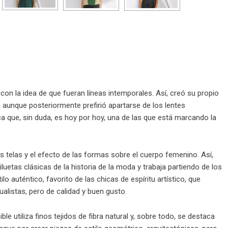
con la idea de que fueran líneas intemporales. Así, creó su propio
, aunque posteriormente prefirió apartarse de los lentes
a que, sin duda, es hoy por hoy, una de las que está marcando la
us telas y el efecto de las formas sobre el cuerpo femenino. Así,
iluetas clásicas de la historia de la moda y trabaja partiendo de los
lo auténtico, favorito de las chicas de espíritu artístico, que
alistas, pero de calidad y buen gusto.
 utiliza finos tejidos de fibra natural y, sobre todo, se destaca