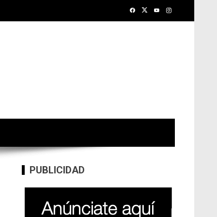
PUBLICIDAD