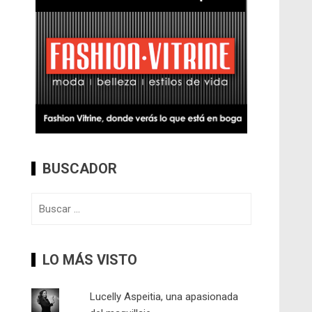
BUSCADOR
Buscar:
LO MÁS VISTO
Lucelly Aspeitia, una apasionada