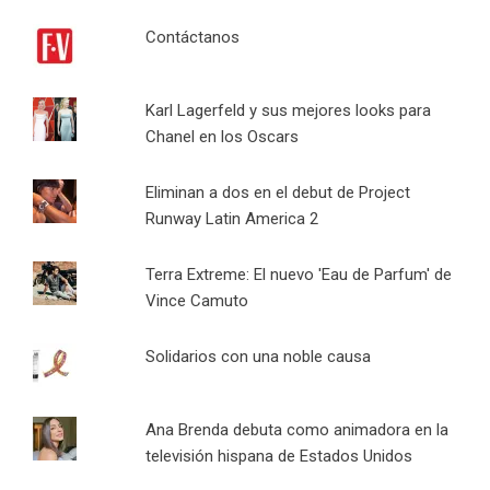
Contáctanos
Karl Lagerfeld y sus mejores looks para
Chanel en los Oscars
Eliminan a dos en el debut de Project
Runway Latin America 2
Terra Extreme: El nuevo 'Eau de Parfum' de
Vince Camuto
Solidarios con una noble causa
Ana Brenda debuta como animadora en la
televisión hispana de Estados Unidos