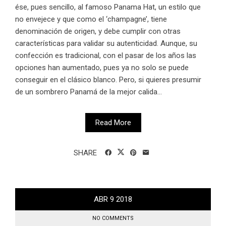
ése, pues sencillo, al famoso Panama Hat, un estilo que
no envejece y que como el ‘champagne’, tiene
denominación de origen, y debe cumplir con otras
características para validar su autenticidad. Aunque, su
confección es tradicional, con el pasar de los años las
opciones han aumentado, pues ya no solo se puede
conseguir en el clásico blanco. Pero, si quieres presumir
de un sombrero Panamá de la mejor calida...
Read More
SHARE
ABR
9
2018
NO COMMENTS