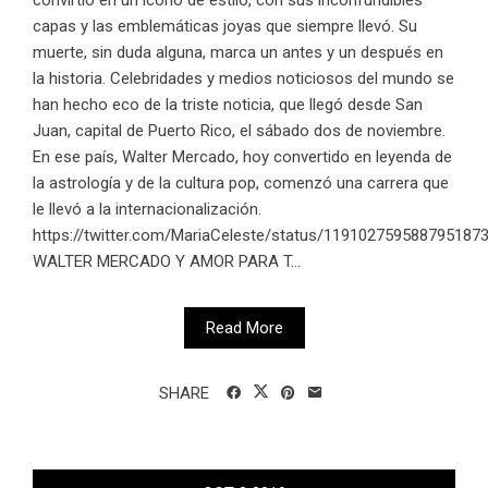
capas y las emblemáticas joyas que siempre llevó. Su
muerte, sin duda alguna, marca un antes y un después en
la historia. Celebridades y medios noticiosos del mundo se
han hecho eco de la triste noticia, que llegó desde San
Juan, capital de Puerto Rico, el sábado dos de noviembre.
En ese país, Walter Mercado, hoy convertido en leyenda de
la astrología y de la cultura pop, comenzó una carrera que
le llevó a la internacionalización.
https://twitter.com/MariaCeleste/status/119102759588795187
WALTER MERCADO Y AMOR PARA T...
Read More
SHARE