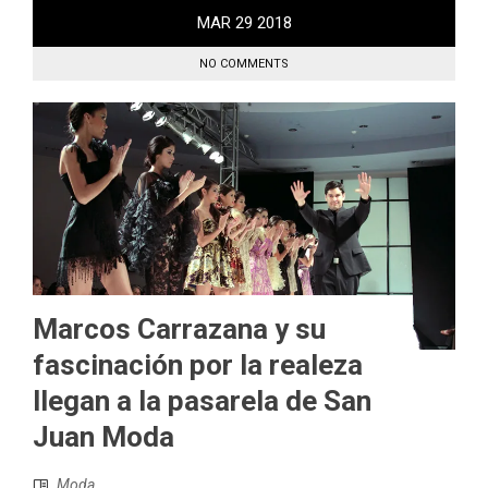
MAR
29
2018
NO COMMENTS
Marcos Carrazana y su
fascinación por la realeza
llegan a la pasarela de San
Juan Moda
Moda