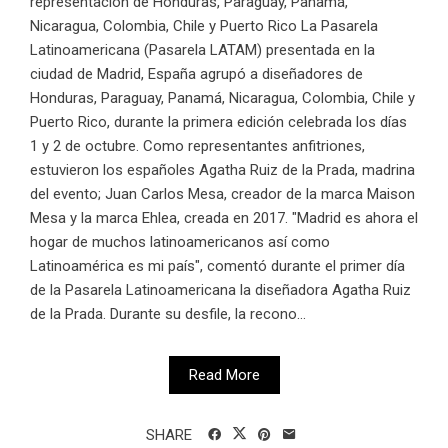
representación de Honduras, Paraguay, Panamá,
Nicaragua, Colombia, Chile y Puerto Rico La Pasarela
Latinoamericana (Pasarela LATAM) presentada en la
ciudad de Madrid, España agrupó a diseñadores de
Honduras, Paraguay, Panamá, Nicaragua, Colombia, Chile y
Puerto Rico, durante la primera edición celebrada los días
1 y 2 de octubre. Como representantes anfitriones,
estuvieron los españoles Agatha Ruiz de la Prada, madrina
del evento; Juan Carlos Mesa, creador de la marca Maison
Mesa y la marca Ehlea, creada en 2017. "Madrid es ahora el
hogar de muchos latinoamericanos así como
Latinoamérica es mi país", comentó durante el primer día
de la Pasarela Latinoamericana la diseñadora Agatha Ruiz
de la Prada. Durante su desfile, la recono...
Read More
SHARE