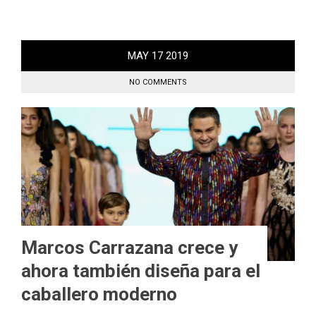
MAY
17
2019
NO COMMENTS
Marcos Carrazana crece y
ahora también diseña para el
caballero moderno