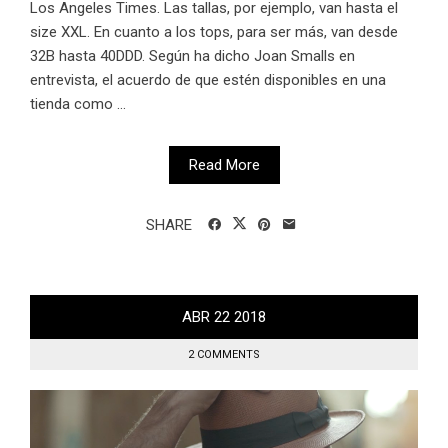
Los Angeles Times. Las tallas, por ejemplo, van hasta el
size XXL. En cuanto a los tops, para ser más, van desde
32B hasta 40DDD. Según ha dicho Joan Smalls en
entrevista, el acuerdo de que estén disponibles en una
tienda como ...
Read More
SHARE
ABR
22
2018
2 COMMENTS