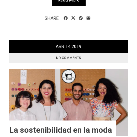
Read More
SHARE
ABR
14
2019
NO COMMENTS
La sostenibilidad en la moda