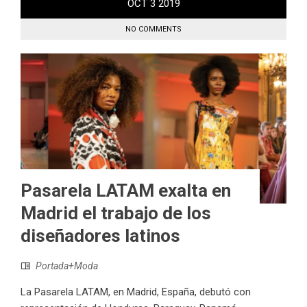
OCT
3
2019
NO COMMENTS
Pasarela LATAM exalta en
Madrid el trabajo de los
diseñadores latinos
Portada+Moda
La Pasarela LATAM, en Madrid, España, debutó con