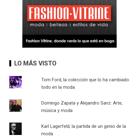
LO MÁS VISTO
Tom Ford, la colección que lo ha cambiado
todo en la moda
Domingo Zapata y Alejandro Sanz: Arte,
música y moda
Karl Lagerfeld, la partida de un genio de la
moda