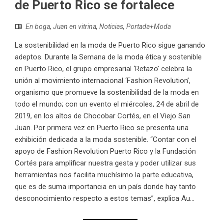
de Puerto Rico se fortalece
En boga
,
Juan en vitrina
,
Noticias
,
Portada+Moda
La sostenibilidad en la moda de Puerto Rico sigue ganando
adeptos. Durante la Semana de la moda ética y sostenible
en Puerto Rico, el grupo empresarial ‘Retazo’ celebra la
unión al movimiento internacional ‘Fashion Revolution’,
organismo que promueve la sostenibilidad de la moda en
todo el mundo; con un evento el miércoles, 24 de abril de
2019, en los altos de Chocobar Cortés, en el Viejo San
Juan. Por primera vez en Puerto Rico se presenta una
exhibición dedicada a la moda sostenible. “Contar con el
apoyo de Fashion Revolution Puerto Rico y la Fundación
Cortés para amplificar nuestra gesta y poder utilizar sus
herramientas nos facilita muchísimo la parte educativa,
que es de suma importancia en un país donde hay tanto
desconocimiento respecto a estos temas”, explica Au...