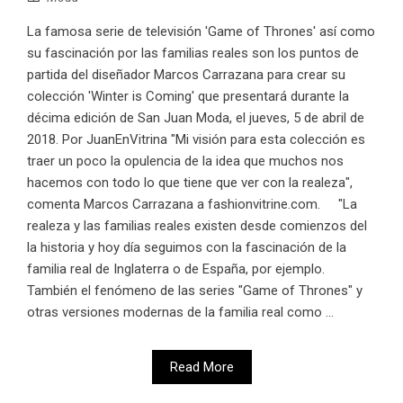
La famosa serie de televisión 'Game of Thrones' así como
su fascinación por las familias reales son los puntos de
partida del diseñador Marcos Carrazana para crear su
colección 'Winter is Coming' que presentará durante la
décima edición de San Juan Moda, el jueves, 5 de abril de
2018. Por JuanEnVitrina "Mi visión para esta colección es
traer un poco la opulencia de la idea que muchos nos
hacemos con todo lo que tiene que ver con la realeza",
comenta Marcos Carrazana a fashionvitrine.com. "La
realeza y las familias reales existen desde comienzos del
la historia y hoy día seguimos con la fascinación de la
familia real de Inglaterra o de España, por ejemplo.
También el fenómeno de las series "Game of Thrones" y
otras versiones modernas de la familia real como ...
Read More