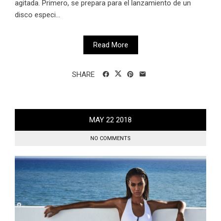
agitada. Primero, se prepara para el lanzamiento de un
disco especi...
Read More
SHARE
MAY
22
2018
NO COMMENTS