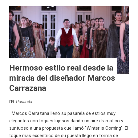
Hermoso estilo real desde la
mirada del diseñador Marcos
Carrazana
Pasarela
Marcos Carrazana llenó su pasarela de estilos muy
elegantes con toques lujosos dando un aire dramático y
suntuoso a una propuesta que llamó "Winter is Coming". El
toque más excéntrico de su puesta llegó en forma de