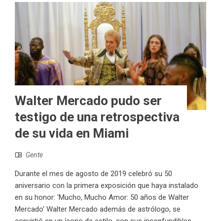
Walter Mercado pudo ser
testigo de una retrospectiva
de su vida en Miami
Gente
Durante el mes de agosto de 2019 celebró su 50
aniversario con la primera exposición que haya instalado
en su honor: 'Mucho, Mucho Amor: 50 años de Walter
Mercado' Walter Mercado además de astrólogo, se
convirtió en un ícono de estilo, con sus inconfundibles