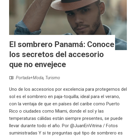
El sombrero Panamá: Conoce
los secretos del accesorio
que no envejece
Portada+Moda
,
Turismo
Uno de los accesorios por excelencia para protegernos del
sol es el sombrero en paja-toquilla; ideal para el verano,
con la ventaja de que en países del caribe como Puerto
Rico o ciudades como Miami, donde el sol y las
temperaturas cálidas están siempre presentes, se puede
llevar durante todo el año. Por @JuanEnVitrina / Fotos
suministradas Y si te preguntas qué tipo de sombrero es