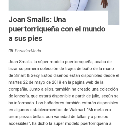
Joan Smalls: Una
puertorriqueña con el mundo
a sus pies
Portada+Moda
Joan Smalls, la súper modelo puertorriqueña, acaba de
lazar su primera colección de trajes de baño de la mano
de Smart & Sexy. Estos diseños están disponibles desde el
martes 22 de mayo de 2018 en la página web de la
compañía. Junto a ellos, también ha creado una colección
de lencería, que estará disponible a partir de julio, según se
ha informado. Los bañadores también estarán disponibles
en algunos establecimientos de Walmart. "Mi meta era
crear piezas bellas, con variedad de tallas y a precios
accesibles", ha dicho la súper modelo puertorriqueña a