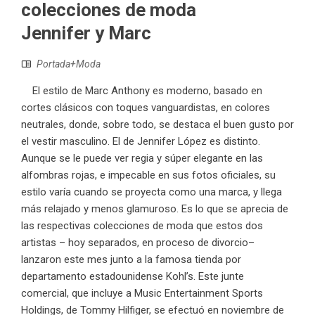
colecciones de moda
Jennifer y Marc
Portada+Moda
El estilo de Marc Anthony es moderno, basado en
cortes clásicos con toques vanguardistas, en colores
neutrales, donde, sobre todo, se destaca el buen gusto por
el vestir masculino. El de Jennifer López es distinto.
Aunque se le puede ver regia y súper elegante en las
alfombras rojas, e impecable en sus fotos oficiales, su
estilo varía cuando se proyecta como una marca, y llega
más relajado y menos glamuroso. Es lo que se aprecia de
las respectivas colecciones de moda que estos dos
artistas – hoy separados, en proceso de divorcio–
lanzaron este mes junto a la famosa tienda por
departamento estadounidense Kohl’s. Este junte
comercial, que incluye a Music Entertainment Sports
Holdings, de Tommy Hilfiger, se efectuó en noviembre de