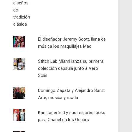
El diseñador Jeremy Scott, llena de
música los maquillajes Mac
Stitch Lab Miami lanza su primera
colección cápsula junto a Vero
Solis
Domingo Zapata y Alejandro Sanz:
Arte, música y moda
Karl Lagerfeld y sus mejores looks
para Chanel en los Oscars