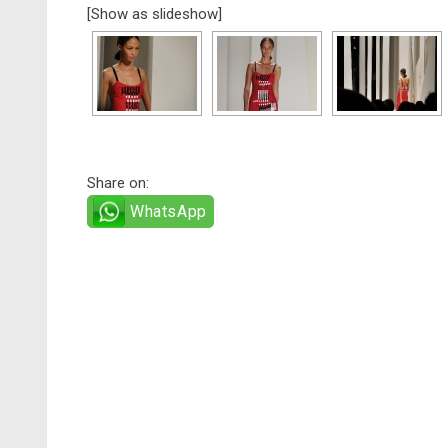
[Show as slideshow]
Share on:
WhatsApp