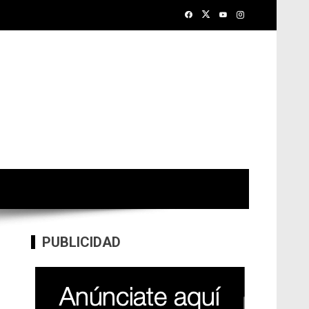
PUBLICIDAD