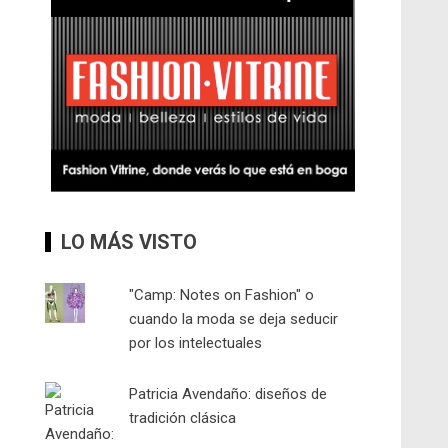
LO MÁS VISTO
"Camp: Notes on Fashion" o
cuando la moda se deja seducir
por los intelectuales
Patricia Avendaño: diseños de
tradición clásica