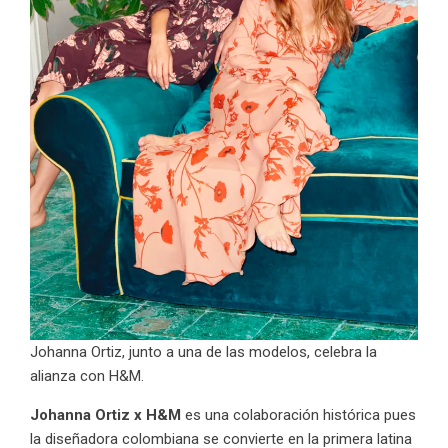
Johanna Ortiz, junto a una de las modelos, celebra la
alianza con H&M.
Johanna Ortiz x H&M
es una colaboración histórica pues
la diseñadora colombiana se convierte en la primera latina