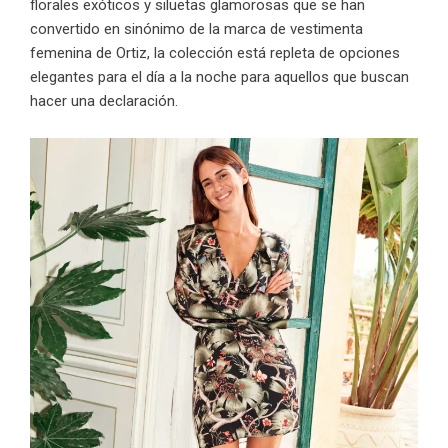
florales exóticos y siluetas glamorosas que se han
convertido en sinónimo de la marca de vestimenta
femenina de Ortiz, la colección está repleta de opciones
elegantes para el día a la noche para aquellos que buscan
hacer una declaración.