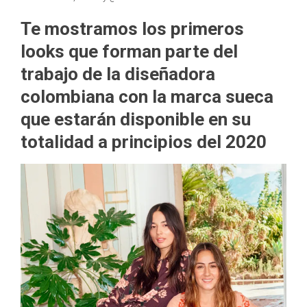
Te mostramos los primeros
looks que forman parte del
trabajo de la diseñadora
colombiana con la marca sueca
que estarán disponible en su
totalidad a principios del 2020