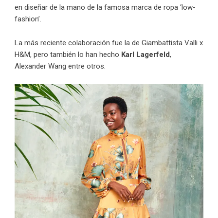
en diseñar de la mano de la famosa marca de ropa ‘low-
fashion’.
La más reciente colaboración fue la de
Giambattista Valli x
H&M
, pero también lo han hecho
Karl Lagerfeld
,
Alexander Wang entre otros.