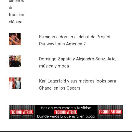
Eliminan a dos en el debut de Project
Runway Latin America 2
Domingo Zapata y Alejandro Sanz: Arte,
música y moda
Karl Lagerfeld y sus mejores looks para
Chanel en los Oscars