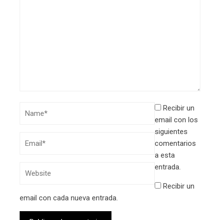
Recibir un
email con los
siguientes
comentarios
a esta
entrada.
Recibir un
email con cada nueva entrada.