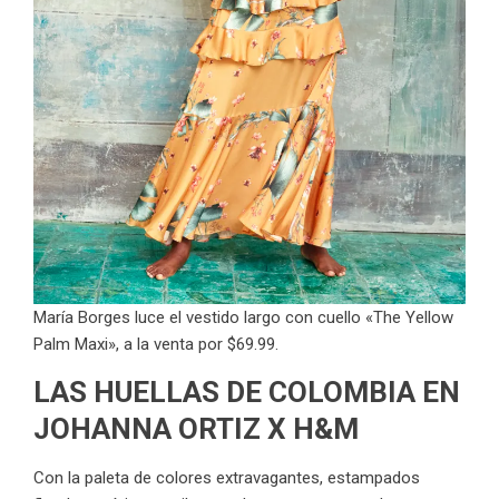
María Borges luce el vestido largo con cuello «The Yellow
Palm Maxi», a la venta por $69.99.
LAS HUELLAS DE COLOMBIA EN
JOHANNA ORTIZ X H&M
Con la paleta de colores extravagantes, estampados