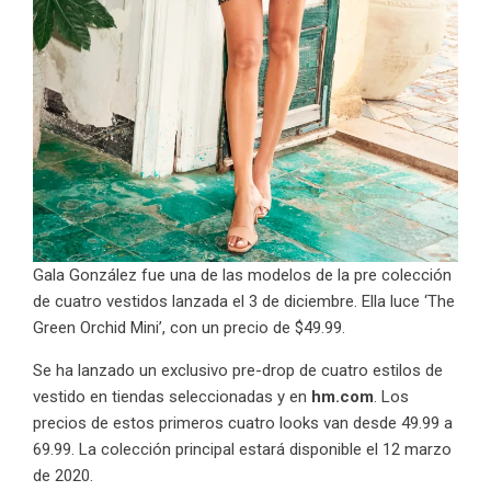
Gala González fue una de las modelos de la pre colección
de cuatro vestidos lanzada el 3 de diciembre. Ella luce ‘The
Green Orchid Mini’, con un precio de $49.99.
Se ha lanzado un exclusivo pre-drop de cuatro estilos de
vestido en tiendas seleccionadas y en
hm.com
. Los
precios de estos primeros cuatro looks van desde 49.99 a
69.99. La colección principal estará disponible el 12 marzo
de 2020.