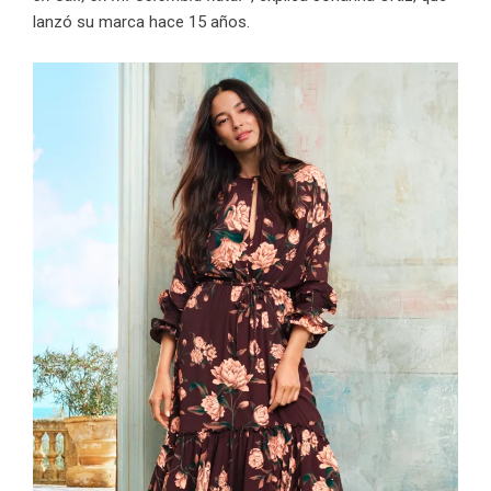
lanzó su marca hace 15 años.