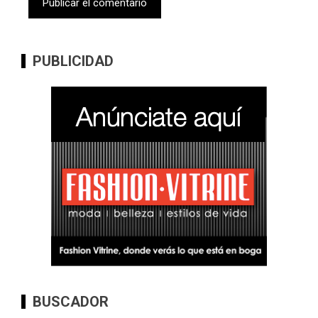
PUBLICIDAD
BUSCADOR