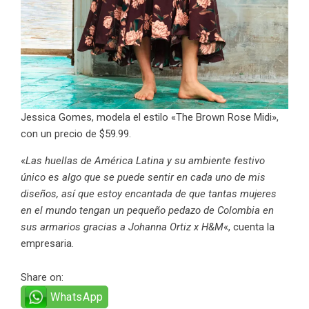
Jessica Gomes, modela el estilo «The Brown Rose Midi»,
con un precio de $59.99.
«
Las huellas de América Latina y su ambiente festivo
único es algo que se puede sentir en cada uno de mis
diseños, así que estoy encantada de que tantas mujeres
en el mundo tengan un pequeño pedazo de Colombia en
sus armarios gracias a Johanna Ortiz x H&M
«, cuenta la
empresaria.
Share on:
WhatsApp