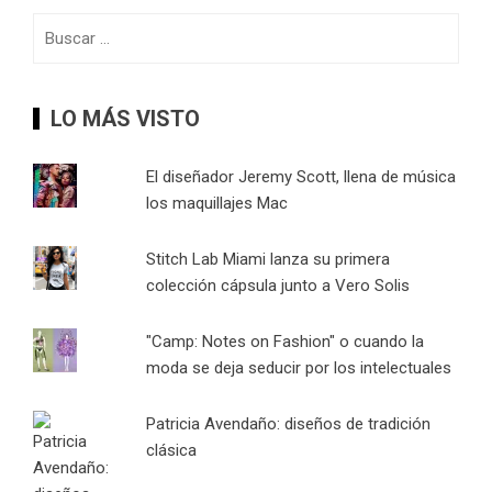
Buscar:
LO MÁS VISTO
El diseñador Jeremy Scott, llena de música
los maquillajes Mac
Stitch Lab Miami lanza su primera
colección cápsula junto a Vero Solis
"Camp: Notes on Fashion" o cuando la
moda se deja seducir por los intelectuales
Patricia Avendaño: diseños de tradición
clásica