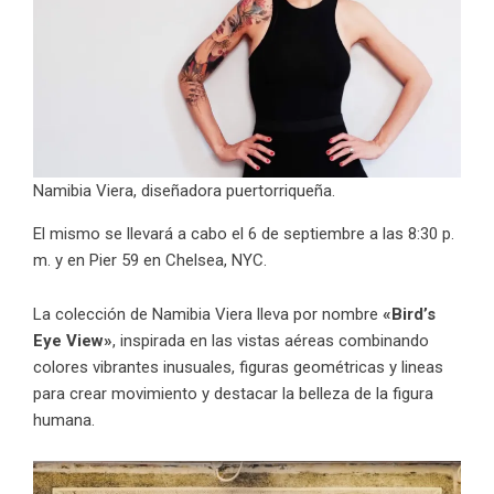
Namibia Viera, diseñadora puertorriqueña.
El mismo se llevará a cabo el 6 de septiembre a las 8:30 p.
m. y en Pier 59 en Chelsea, NYC.
La colección de Namibia Viera lleva por nombre
«Bird’s
Eye View»
, inspirada en las vistas aéreas combinando
colores vibrantes inusuales, figuras geométricas y lineas
para crear movimiento y destacar la belleza de la figura
humana.