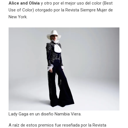
Alice and Olivia
y otro por el mejor uso del color (Best
Use of Color) otorgado por la Revista Siempre Mujer de
New York.
Lady Gaga en un diseño Namibia Viera.
A raíz de estos premios fue reseñada por la Revista