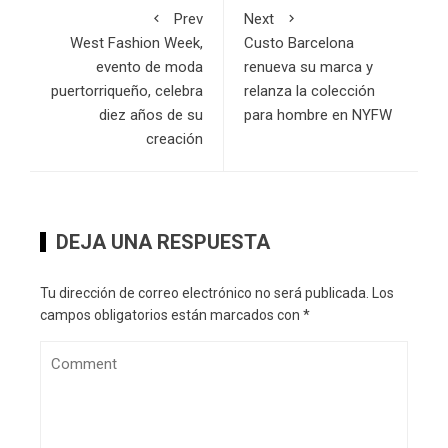
Prev
Next
West Fashion Week,
Custo Barcelona
evento de moda
renueva su marca y
puertorriqueño, celebra
relanza la colección
diez años de su
para hombre en NYFW
creación
DEJA UNA RESPUESTA
Tu dirección de correo electrónico no será publicada.
Los
campos obligatorios están marcados con
*