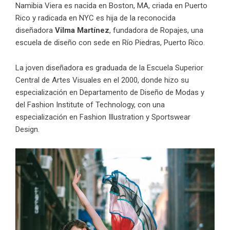
Namibia Viera es nacida en Boston, MA, criada en Puerto
Rico y radicada en NYC es hija de la reconocida
diseñadora
Vilma Martínez
, fundadora de
Ropajes, una
escuela de diseño con sede en Río Piedras, Puerto Rico.
La joven diseñadora es graduada de la Escuela Superior
Central de Artes Visuales en el 2000, donde hizo su
especialización en Departamento de Diseño de Modas y
del
Fashion Institute of Technology
, con una
especialización en Fashion Illustration y Sportswear
Design.