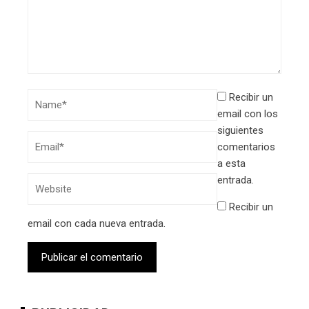
Recibir un
email con los
siguientes
comentarios
a esta
entrada.
Recibir un
email con cada nueva entrada.