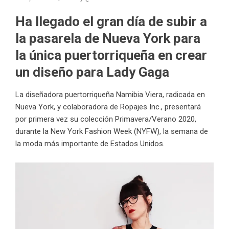
Ha llegado el gran día de subir a
la pasarela de Nueva York para
la única puertorriqueña en crear
un diseño para Lady Gaga
La diseñadora puertorriqueña Namibia Viera, radicada en
Nueva York, y colaboradora de
Ropajes Inc
., presentará
por primera vez su colección Primavera/Verano 2020,
durante la New York Fashion Week (NYFW), la semana de
la moda más importante de Estados Unidos.