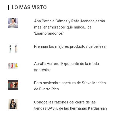
LO MÁS VISTO
Ana Patricia Gámez y Rafa Araneda están
más 'enamorados' que nunca... de
'Enamorándonos'
Premian los mejores productos de belleza
Auralís Herrero: Exponente de la moda
sostenible
Para noviembre apertura de Steve Madden
de Puerto Rico
Conoce las razones del cierre de las
tiendas DASH, de las hermanas Kardashian