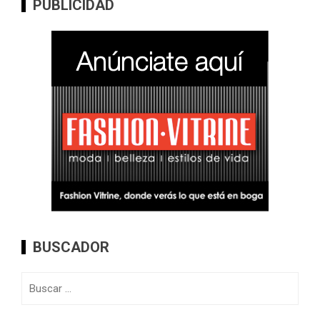
PUBLICIDAD
BUSCADOR
Buscar: