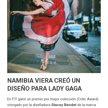
NAMIBIA VIERA CREÓ UN
DISEÑO PARA LADY GAGA
En FIT ganó un premio por mejor colección (Critic Award)
otorgado por la diseñadora
Stacey Bendet
de la marca