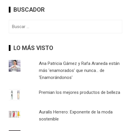
BUSCADOR
Buscar:
LO MÁS VISTO
Ana Patricia Gámez y Rafa Araneda están
más 'enamorados' que nunca... de
'Enamorándonos'
Premian los mejores productos de belleza
Auralís Herrero: Exponente de la moda
sostenible