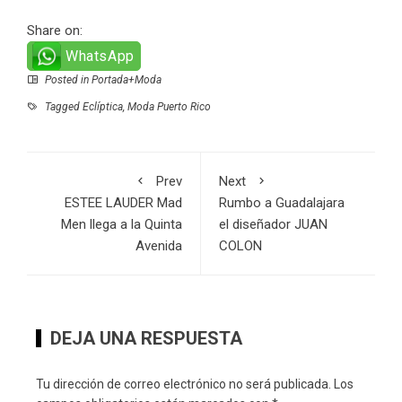
Share on:
WhatsApp
Posted in
Portada+Moda
Tagged
Eclíptica
,
Moda Puerto Rico
Prev
Next
ESTEE LAUDER Mad
Rumbo a Guadalajara
Men llega a la Quinta
el diseñador JUAN
Avenida
COLON
DEJA UNA RESPUESTA
Tu dirección de correo electrónico no será publicada.
Los