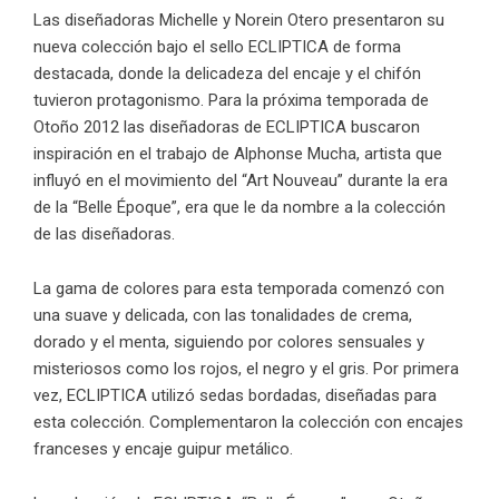
Las diseñadoras Michelle y Norein Otero presentaron su
nueva colección bajo el sello
ECLIPTICA
de forma
destacada, donde la delicadeza del encaje y el chifón
tuvieron protagonismo. Para la próxima temporada de
Otoño 2012 las diseñadoras de
ECLIPTICA
buscaron
inspiración en el trabajo de Alphonse Mucha, artista que
influyó en el movimiento del “Art Nouveau” durante la era
de la “Belle Époque”, era que le da nombre a la colección
de las diseñadoras.
La gama de colores para esta temporada comenzó con
una suave y delicada, con las tonalidades de crema,
dorado y el menta, siguiendo por colores sensuales y
misteriosos como los rojos, el negro y el gris. Por primera
vez,
ECLIPTICA
utilizó sedas bordadas, diseñadas para
esta colección. Complementaron la colección con encajes
franceses y encaje guipur metálico.