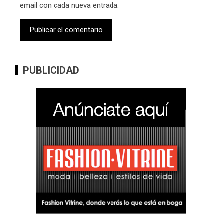
email con cada nueva entrada.
PUBLICIDAD