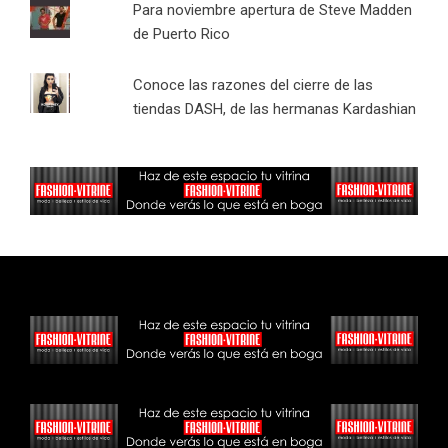
Para noviembre apertura de Steve Madden
de Puerto Rico
Conoce las razones del cierre de las
tiendas DASH, de las hermanas Kardashian