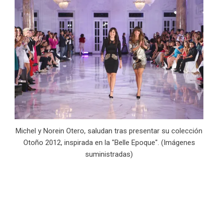
Michel y Norein Otero, saludan tras presentar su colección
Otoño 2012, inspirada en la "Belle Epoque". (Imágenes
suministradas)