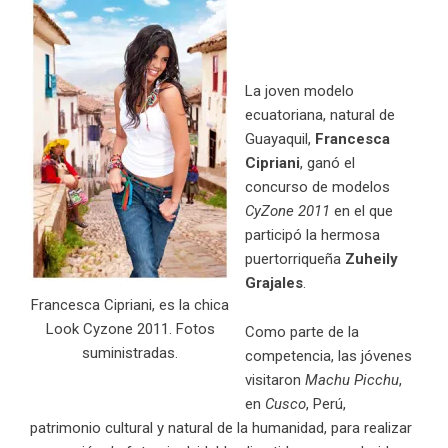
La joven modelo
ecuatoriana, natural de
Guayaquil,
Francesca
Cipriani
, ganó el
concurso de modelos
CyZone 2011
en el que
participó la hermosa
puertorriqueña
Zuheily
Grajales
.
Francesca Cipriani, es la chica
Look Cyzone 2011. Fotos
Como parte de la
suministradas.
competencia, las jóvenes
visitaron
Machu Picchu
,
en
Cusco
, Perú,
patrimonio cultural y natural de la humanidad, para realizar