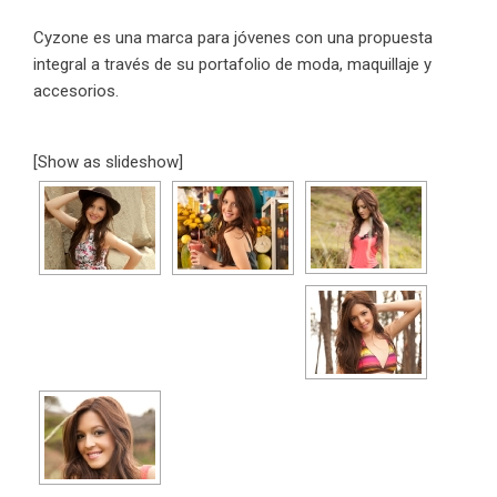
Cyzone es una marca para jóvenes con una propuesta
integral a través de su portafolio de moda, maquillaje y
accesorios.
[Show as slideshow]