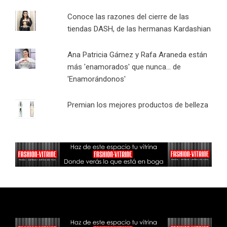
Conoce las razones del cierre de las
tiendas DASH, de las hermanas Kardashian
Ana Patricia Gámez y Rafa Araneda están
más 'enamorados' que nunca... de
'Enamorándonos'
Premian los mejores productos de belleza