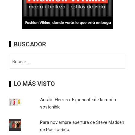
BUSCADOR
Buscar:
LO MÁS VISTO
Auralís Herrero: Exponente de la moda
sostenible
Para noviembre apertura de Steve Madden
de Puerto Rico