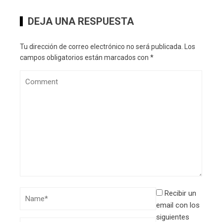
DEJA UNA RESPUESTA
Tu dirección de correo electrónico no será publicada.
Los
campos obligatorios están marcados con
*
Recibir un
email con los
siguientes