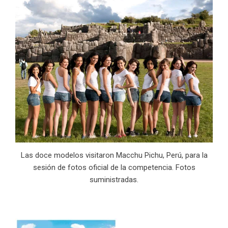
Las doce modelos visitaron Macchu Pichu, Perú, para la
sesión de fotos oficial de la competencia. Fotos
suministradas.