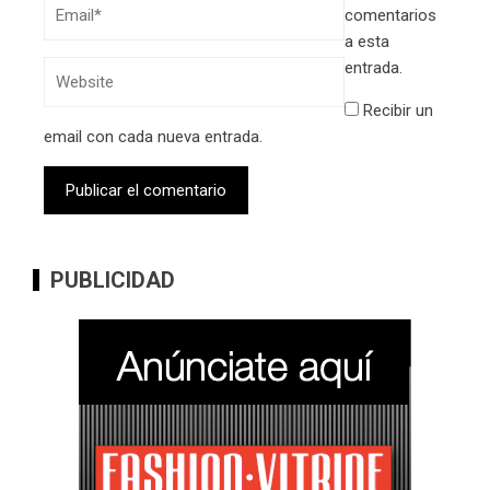
comentarios
a esta
entrada.
Recibir un
email con cada nueva entrada.
PUBLICIDAD