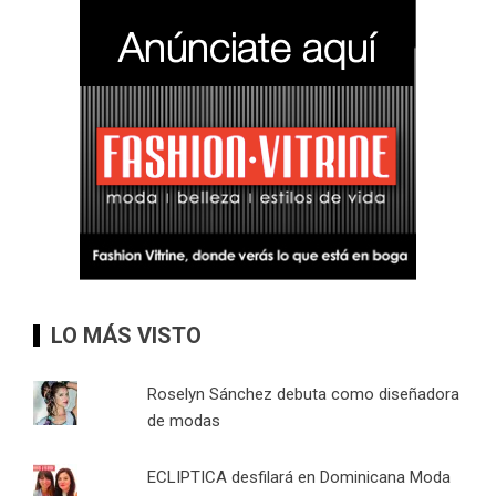
LO MÁS VISTO
Roselyn Sánchez debuta como diseñadora
de modas
ECLIPTICA desfilará en Dominicana Moda