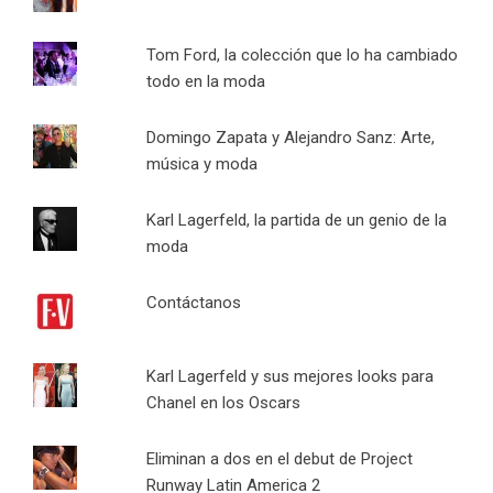
Tom Ford, la colección que lo ha cambiado
todo en la moda
Domingo Zapata y Alejandro Sanz: Arte,
música y moda
Karl Lagerfeld, la partida de un genio de la
moda
Contáctanos
Karl Lagerfeld y sus mejores looks para
Chanel en los Oscars
Eliminan a dos en el debut de Project
Runway Latin America 2