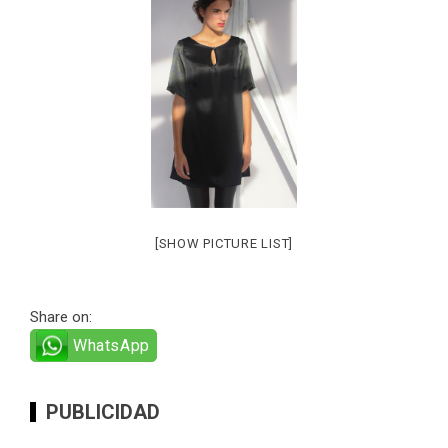
[SHOW PICTURE LIST]
Share on:
WhatsApp
PUBLICIDAD