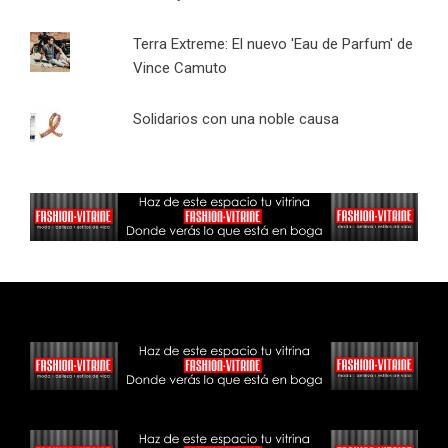
Terra Extreme: El nuevo 'Eau de Parfum' de
Vince Camuto
Solidarios con una noble causa