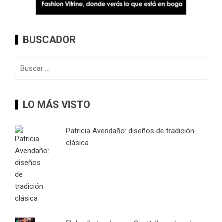
BUSCADOR
Buscar:
LO MÁS VISTO
Patricia Avendaño: diseños de tradición
clásica