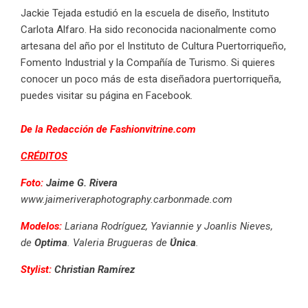
Jackie Tejada estudió en la escuela de diseño, Instituto
Carlota Alfaro. Ha sido reconocida nacionalmente como
artesana del año por el Instituto de Cultura Puertorriqueño,
Fomento Industrial y la Compañía de Turismo. Si quieres
conocer un poco más de esta diseñadora puertorriqueña,
puedes visitar su página en
Facebook
.
De la Redacción de Fashionvitrine.com
CRÉDITOS
Foto:
Jaime G. Rivera
www.jaimeriveraphotography.carbonmade.com
Modelos:
Lariana Rodríguez, Yaviannie y Joanlis Nieves,
de
Optima
. Valeria Brugueras de
Única
.
Stylist:
Christian Ramírez