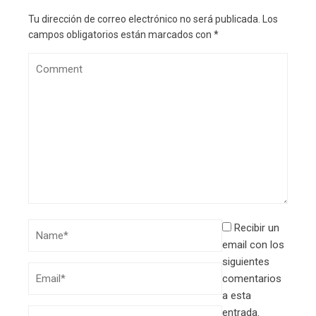
Tu dirección de correo electrónico no será publicada.
Los
campos obligatorios están marcados con
*
Recibir un
email con los
siguientes
comentarios
a esta
entrada.