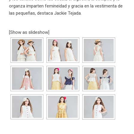
organza imparten femineidad y gracia en la vestimenta de
las pequeñas, destaca Jackie Tejada.
[Show as slideshow]