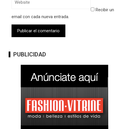
Recibir un
email con cada nueva entrada.
PUBLICIDAD