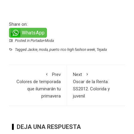
Share on:
WhatsApp
Posted in
Portada+Moda
Tagged
Jackie
,
moda
,
puerto rico high fashion week
,
Tejada
Prev
Next
Colores de temporada
Oscar de la Renta:
que iluminarán tu
SS2012. Colorida y
primavera
juvenil
DEJA UNA RESPUESTA