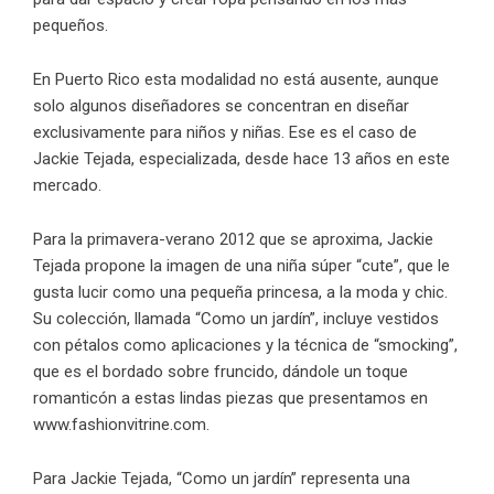
pequeños.
En Puerto Rico esta modalidad no está ausente, aunque
solo algunos diseñadores se concentran en diseñar
exclusivamente para niños y niñas. Ese es el caso de
Jackie Tejada, especializada, desde hace 13 años en este
mercado.
Para la primavera-verano 2012 que se aproxima, Jackie
Tejada propone la imagen de una niña súper “cute”, que le
gusta lucir como una pequeña princesa, a la moda y chic.
Su colección, llamada “Como un jardín”, incluye vestidos
con pétalos como aplicaciones y la técnica de “smocking”,
que es el bordado sobre fruncido, dándole un toque
romanticón a estas lindas piezas que presentamos en
www.fashionvitrine.com.
Para Jackie Tejada, “Como un jardín” representa una