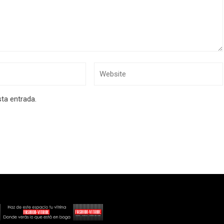
sta entrada.