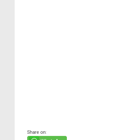
Share on: