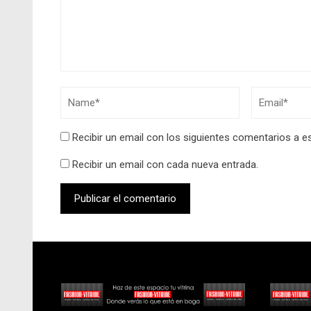
Recibir un email con los siguientes comentarios a e
Recibir un email con cada nueva entrada.