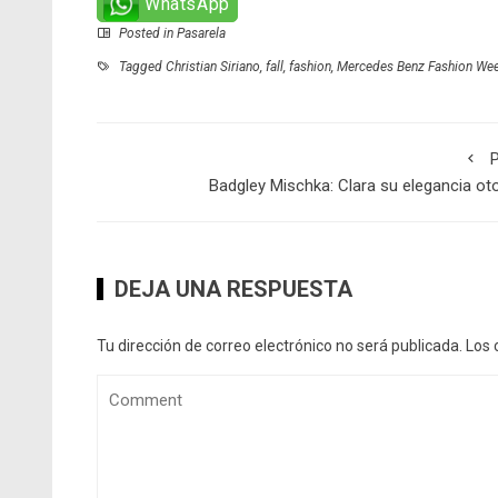
WhatsApp
Posted in
Pasarela
Tagged
Christian Siriano
,
fall
,
fashion
,
Mercedes Benz Fashion We
P
Badgley Mischka: Clara su elegancia ot
DEJA UNA RESPUESTA
Tu dirección de correo electrónico no será publicada.
Los 