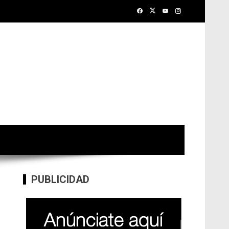
PUBLICIDAD