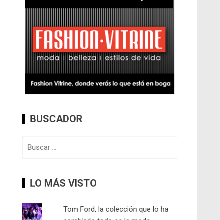
BUSCADOR
Buscar:
LO MÁS VISTO
Tom Ford, la colección que lo ha