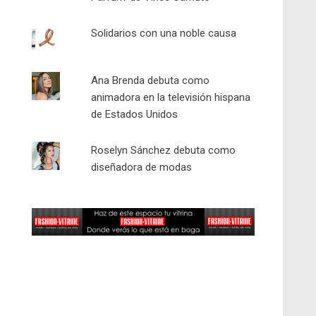
Solidarios con una noble causa
Ana Brenda debuta como
animadora en la televisión hispana
de Estados Unidos
Roselyn Sánchez debuta como
diseñadora de modas