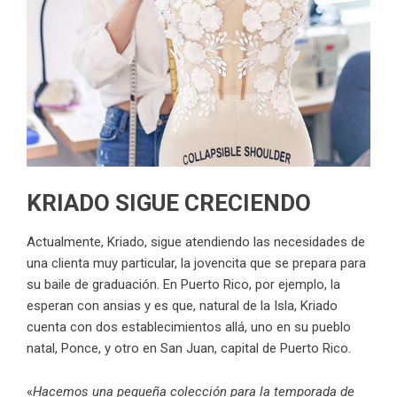
KRIADO SIGUE CRECIENDO
Actualmente, Kriado, sigue atendiendo las necesidades de
una clienta muy particular, la jovencita que se prepara para
su baile de graduación. En Puerto Rico, por ejemplo, la
esperan con ansias y es que, natural de la Isla, Kriado
cuenta con dos establecimientos allá, uno en su pueblo
natal, Ponce, y otro en San Juan, capital de Puerto Rico.
«
Hacemos una pequeña colección para la temporada de