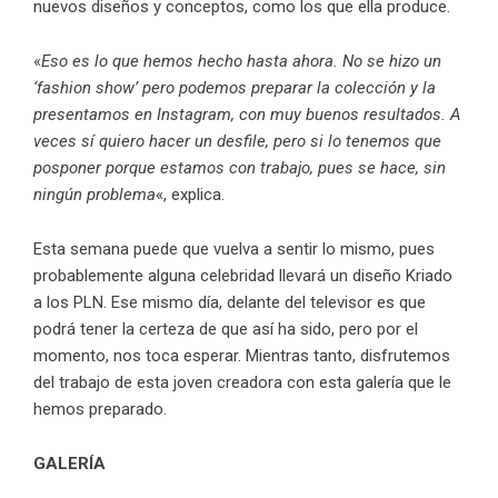
nuevos diseños y conceptos, como los que ella produce.
«
Eso es lo que hemos hecho hasta ahora. No se hizo un
‘fashion show’ pero podemos preparar la colección y la
presentamos en Instagram, con muy buenos resultados. A
veces sí quiero hacer un desfile, pero si lo tenemos que
posponer porque estamos con trabajo, pues se hace, sin
ningún problema
«, explica.
Esta semana puede que vuelva a sentir lo mismo, pues
probablemente alguna celebridad llevará un diseño Kriado
a los PLN. Ese mismo día, delante del televisor es que
podrá tener la certeza de que así ha sido, pero por el
momento, nos toca esperar. Mientras tanto, disfrutemos
del trabajo de esta joven creadora con esta galería que le
hemos preparado.
GALERÍA