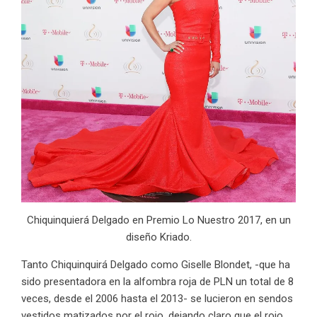
Chiquinquierá Delgado en Premio Lo Nuestro 2017, en un
diseño Kriado.
Tanto Chiquinquirá Delgado como Giselle Blondet, -que ha
sido presentadora en la alfombra roja de PLN un total de 8
veces, desde el 2006 hasta el 2013- se lucieron en sendos
vestidos matizados por el rojo, dejando claro que el rojo