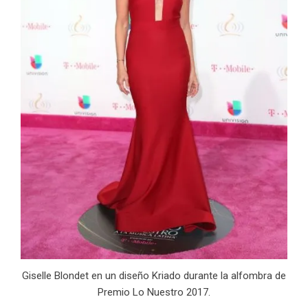
Giselle Blondet en un diseño Kriado durante la alfombra de
Premio Lo Nuestro 2017.