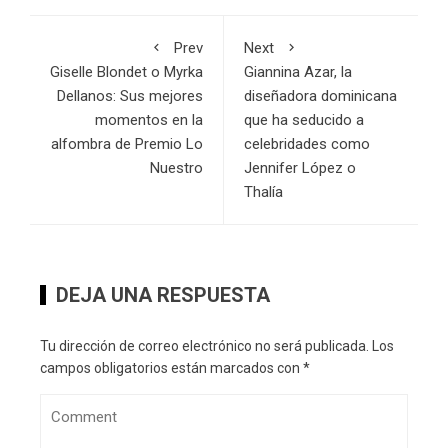
Prev
Next
Giselle Blondet o Myrka
Giannina Azar, la
Dellanos: Sus mejores
diseñadora dominicana
momentos en la
que ha seducido a
alfombra de Premio Lo
celebridades como
Nuestro
Jennifer López o
Thalía
DEJA UNA RESPUESTA
Tu dirección de correo electrónico no será publicada.
Los
campos obligatorios están marcados con
*