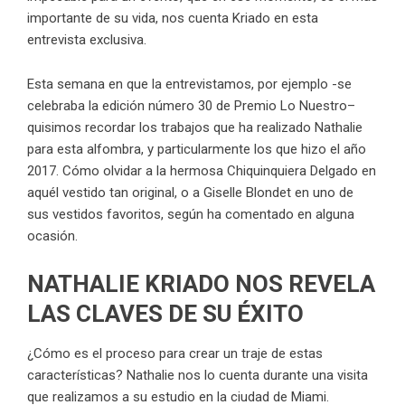
importante de su vida, nos cuenta Kriado en esta
entrevista exclusiva.
Esta semana en que la entrevistamos, por ejemplo -se
celebraba la edición número 30 de
Premio Lo Nuestro
–
quisimos recordar los trabajos que ha realizado Nathalie
para esta alfombra, y particularmente los que hizo el año
2017. Cómo olvidar a la hermosa
Chiquinquiera Delgado
en
aquél vestido tan original, o a
Giselle Blondet
en uno de
sus vestidos favoritos, según ha comentado en alguna
ocasión.
NATHALIE KRIADO NOS REVELA
LAS CLAVES DE SU ÉXITO
¿Cómo es el proceso para crear un traje de estas
características? Nathalie nos lo cuenta durante una visita
que realizamos a su estudio en la ciudad de Miami.