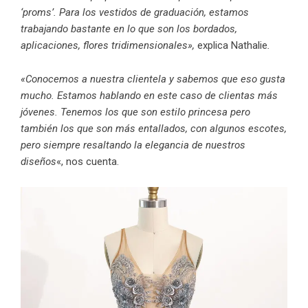
‘proms’. Para los vestidos de graduación, estamos
trabajando bastante en lo que son los bordados,
aplicaciones, flores tridimensionales»,
explica Nathalie
.
«Conocemos a nuestra clientela y sabemos que eso gusta
mucho. Estamos hablando en este caso de clientas más
jóvenes. Tenemos los que son estilo princesa pero
también los que son más entallados, con algunos escotes,
pero siempre resaltando la elegancia de nuestros
diseños
«, nos cuenta.