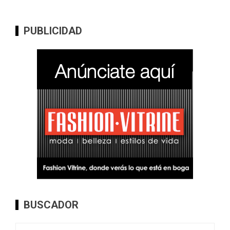
PUBLICIDAD
BUSCADOR
Buscar: