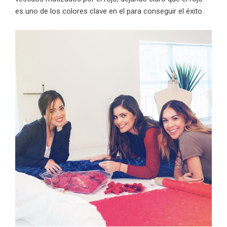
es uno de los colores clave en el para conseguir el éxito.