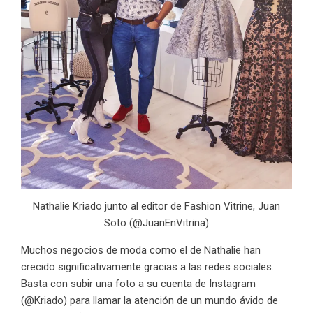
Nathalie Kriado junto al editor de Fashion Vitrine, Juan
Soto (@JuanEnVitrina)
Muchos negocios de moda como el de Nathalie han
crecido significativamente gracias a las redes sociales.
Basta con subir una foto a su cuenta de Instagram
(
@Kriado
) para llamar la atención de un mundo ávido de