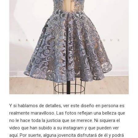
Y si hablamos de detalles, ver este diseño en persona es
realmente maravilloso. Las fotos reflejan una belleza que
no le hace toda la justicia que se merece. Ni siquiera el
video que han subido a su instagram y que pueden ver
aquí
. Por suerte, alguna jovencita disfrutará de él y podrá