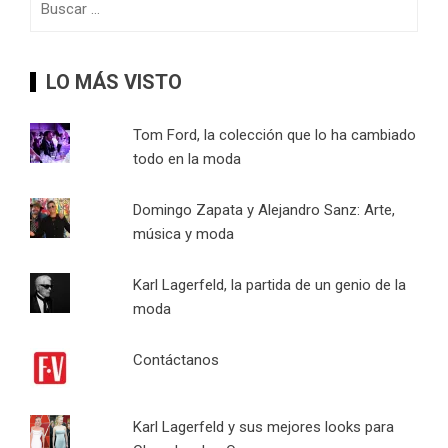
LO MÁS VISTO
Tom Ford, la colección que lo ha cambiado
todo en la moda
Domingo Zapata y Alejandro Sanz: Arte,
música y moda
Karl Lagerfeld, la partida de un genio de la
moda
Contáctanos
Karl Lagerfeld y sus mejores looks para