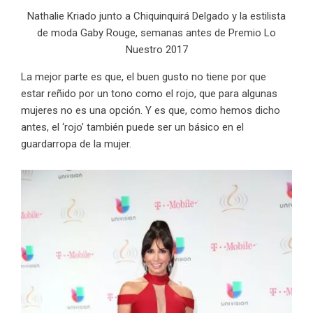
Nathalie Kriado junto a Chiquinquirá Delgado y la estilista
de moda Gaby Rouge, semanas antes de Premio Lo
Nuestro 2017
La mejor parte es que, el buen gusto no tiene por que
estar reñido por un tono como el rojo, que para algunas
mujeres no es una opción. Y es que, como hemos dicho
antes,
el ‘rojo’ también puede ser un básico en el
guardarropa de la mujer.