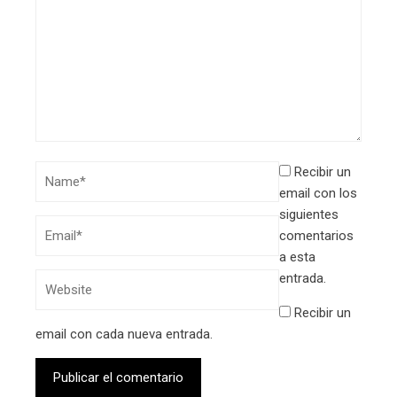
Recibir un
email con los
siguientes
comentarios
a esta
entrada.
Recibir un
email con cada nueva entrada.