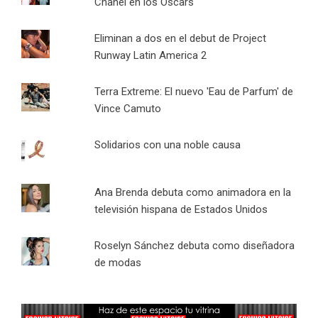
Chanel en los Oscars
Eliminan a dos en el debut de Project
Runway Latin America 2
Terra Extreme: El nuevo 'Eau de Parfum' de
Vince Camuto
Solidarios con una noble causa
Ana Brenda debuta como animadora en la
televisión hispana de Estados Unidos
Roselyn Sánchez debuta como diseñadora
de modas