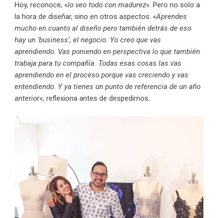
Hoy, reconoce, «
lo veo todo con madurez
«. Pero no solo a
la hora de diseñar, sino en otros aspectos. «
Aprendes
mucho en cuanto al diseño pero también detrás de eso
hay un ‘business’, el negocio. Yo creo que vas
aprendiendo. Vas poniendo en perspectiva lo que también
trabaja para tu compañía. Todas esas cosas las vas
aprendiendo en el proceso porque vas creciendo y vas
entendiendo. Y ya tienes un punto de referencia de un año
anterior
«, reflexiona antes de despedirnos.