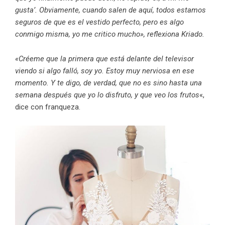
gusta’. Obviamente, cuando salen de aquí, todos estamos
seguros de que es el vestido perfecto, pero es algo
conmigo misma, yo me critico mucho», reflexiona Kriado.
«Créeme que la primera que está delante del televisor
viendo si algo falló, soy yo. Estoy muy nerviosa en ese
momento. Y te digo, de verdad, que no es sino hasta una
semana después que yo lo disfruto, y que veo los frutos
«,
dice con franqueza.