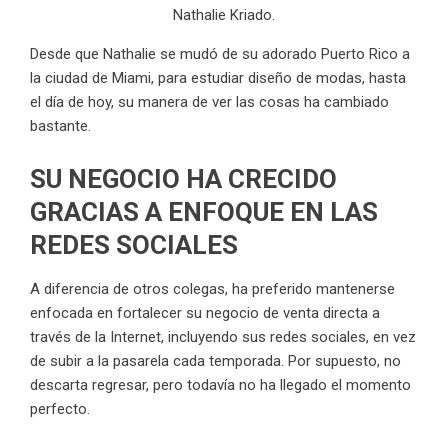
Nathalie Kriado.
Desde que Nathalie se mudó de su adorado Puerto Rico a
la ciudad de Miami, para estudiar diseño de modas, hasta
el día de hoy, su manera de ver las cosas ha cambiado
bastante.
SU NEGOCIO HA CRECIDO
GRACIAS A ENFOQUE EN LAS
REDES SOCIALES
A diferencia de otros colegas, ha preferido mantenerse
enfocada en fortalecer su negocio de venta directa a
través de la Internet, incluyendo sus redes sociales, en vez
de subir a la pasarela cada temporada. Por supuesto, no
descarta regresar, pero todavía no ha llegado el momento
perfecto.