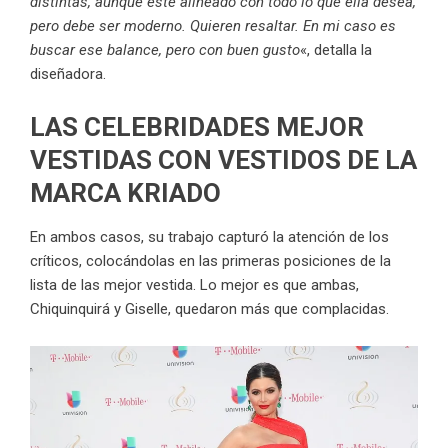
distintas, aunque esté alineado con todo lo que ella desea,
pero debe ser moderno. Quieren resaltar. En mi caso es
buscar ese balance, pero con buen gusto
«, detalla la
diseñadora.
LAS CELEBRIDADES MEJOR
VESTIDAS CON VESTIDOS DE LA
MARCA KRIADO
En ambos casos, su trabajo capturó la atención de los
críticos, colocándolas en las primeras posiciones de la
lista de las mejor vestida. Lo mejor es que ambas,
Chiquinquirá y Giselle, quedaron más que complacidas.