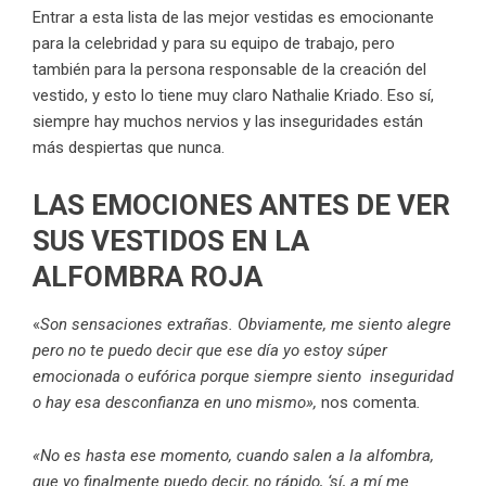
Entrar a esta lista de las mejor vestidas es emocionante
para la celebridad y para su equipo de trabajo, pero
también para la persona responsable de la creación del
vestido, y esto lo tiene muy claro Nathalie Kriado. Eso sí,
siempre hay muchos nervios y las inseguridades están
más despiertas que nunca.
LAS EMOCIONES ANTES DE VER
SUS VESTIDOS EN LA
ALFOMBRA ROJA
«
Son sensaciones extrañas. Obviamente, me siento alegre
pero no te puedo decir que ese día yo estoy súper
emocionada o eufórica porque siempre siento inseguridad
o hay esa desconfianza en uno mismo»,
nos comenta
.
«No es hasta ese momento, cuando salen a la alfombra,
que yo finalmente puedo decir, no rápido, ‘sí, a mí me