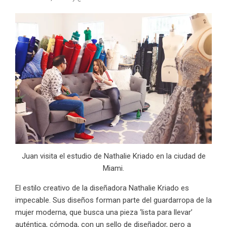
Juan visita el estudio de Nathalie Kriado en la ciudad de
Miami.
El estilo creativo de la diseñadora
Nathalie Kriado
es
impecable. Sus diseños forman parte del guardarropa de la
mujer moderna, que busca una pieza ‘lista para llevar’
auténtica, cómoda, con un sello de diseñador, pero a