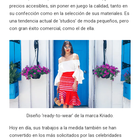
precios accesibles
, sin poner en juego la calidad, tanto en
su confección como en la selección de sus materiales. Es
una tendencia actual de ‘studios’ de moda pequeños, pero
con gran éxito comercial, como el de ella.
Diseño ‘ready-to-wear’ de la marca Kriado.
Hoy en día, sus trabajos a la medida también se han
convertido en los más solicitados por las celebridades