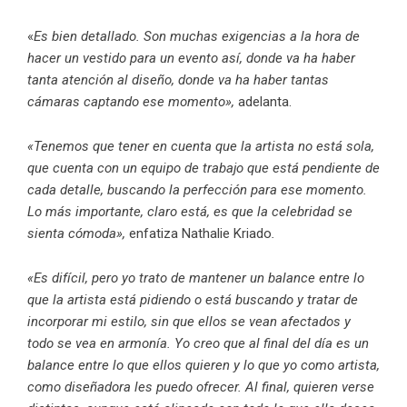
«
Es bien detallado. Son muchas exigencias a la hora de
hacer un vestido para un evento así, donde va ha haber
tanta atención al diseño, donde va ha haber tantas
cámaras captando ese momento»,
adelanta.
«Tenemos que tener en cuenta que la artista no está sola,
que cuenta con un equipo de trabajo que está pendiente de
cada detalle, buscando la perfección para ese momento.
Lo más importante, claro está, es que la celebridad se
sienta cómoda»,
enfatiza Nathalie Kriado
.
«Es difícil, pero yo trato de mantener un balance entre lo
que la artista está pidiendo o está buscando y tratar de
incorporar mi estilo, sin que ellos se vean afectados y
todo se vea en armonía. Yo creo que al final del día es un
balance entre lo que ellos quieren y lo que yo como artista,
como diseñadora les puedo ofrecer. Al final, quieren verse