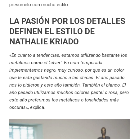
presumirlo con mucho estilo.
LA PASIÓN POR LOS DETALLES
DEFINEN EL ESTILO DE
NATHALIE KRIADO
«
En cuanto a tendencias, estamos utilizando bastante los
metálicos como el ‘silver’. En esta temporada
implementamos negro, muy curioso, por que es un color
que le está gustando mucho a las chicas. El año pasado
nos lo pidieron y este año también. También el blanco. El
año pasado utilizamos muchos colores pastel o rosa, pero
este año preferimos los metálicos o tonalidades más
oscuras
«, explica.