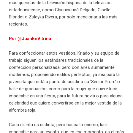
más queridas de la televisión hispana de la televisión
estadounidense, como Chiquinquirá Delgado, Giselle
Blondet o Zuleyka Rivera, por solo mencionar a las más
recientes.
Por @JuanEnVitrina
Para confeccionar estos vestidos, Kriado y su equipo de
trabajo siguen los estándares tradicionales de la
confección personalizada, pero con aires sumamente
modernos, proponiendo estilos perfectos, ya sea para la
jovencita que está a punto de asistir a su ‘Senior Prom’ o
baile de graduación; como para la mujer que quiere lucir
impecable en una fiesta; para la futura novia o para alguna
celebridad que quiere convertirse en la mejor vestida de la
alfombra roja
.
Cada clienta es distinta, pero busca lo mismo, lucir
impecable para un evento, que en ese momento, es el más