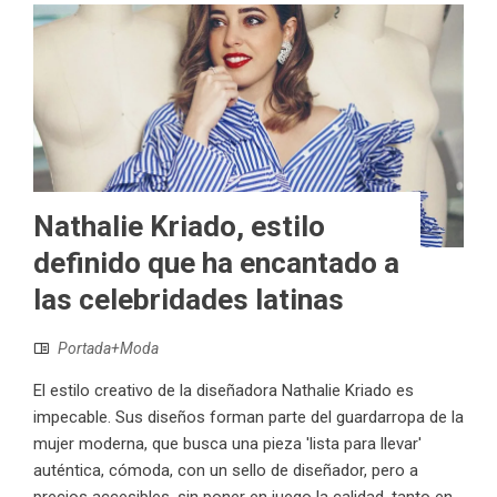
Nathalie Kriado, estilo
definido que ha encantado a
las celebridades latinas
Portada+Moda
El estilo creativo de la diseñadora Nathalie Kriado es
impecable. Sus diseños forman parte del guardarropa de la
mujer moderna, que busca una pieza 'lista para llevar'
auténtica, cómoda, con un sello de diseñador, pero a
precios accesibles, sin poner en juego la calidad, tanto en