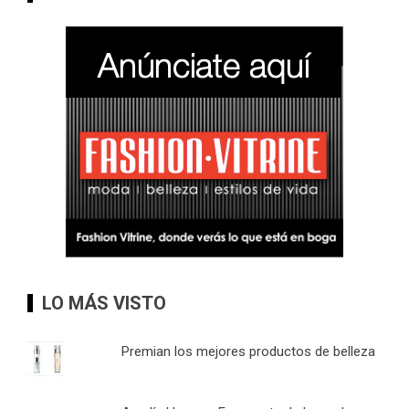
LO MÁS VISTO
Premian los mejores productos de belleza