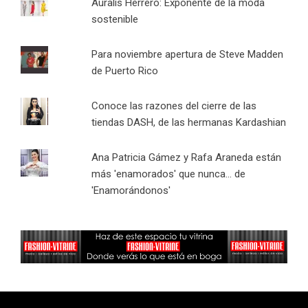
Auralís Herrero: Exponente de la moda
sostenible
Para noviembre apertura de Steve Madden
de Puerto Rico
Conoce las razones del cierre de las
tiendas DASH, de las hermanas Kardashian
Ana Patricia Gámez y Rafa Araneda están
más 'enamorados' que nunca... de
'Enamorándonos'