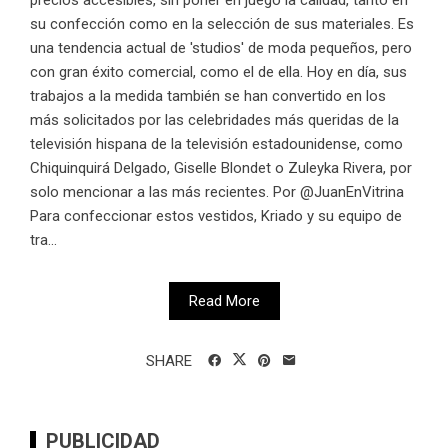
su confección como en la selección de sus materiales. Es
una tendencia actual de 'studios' de moda pequeños, pero
con gran éxito comercial, como el de ella. Hoy en día, sus
trabajos a la medida también se han convertido en los
más solicitados por las celebridades más queridas de la
televisión hispana de la televisión estadounidense, como
Chiquinquirá Delgado, Giselle Blondet o Zuleyka Rivera, por
solo mencionar a las más recientes. Por @JuanEnVitrina
Para confeccionar estos vestidos, Kriado y su equipo de
tra...
Read More
SHARE
PUBLICIDAD