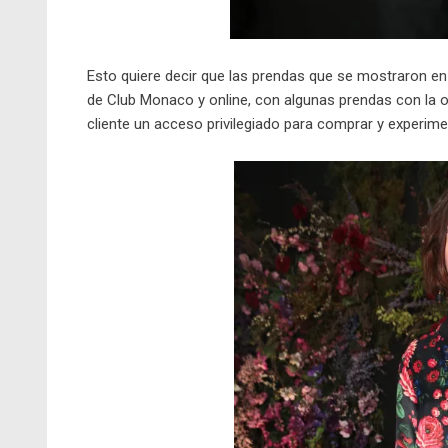
Esto quiere decir que las prendas que se mostraron en
de Club Monaco y online, con algunas prendas con la opc
cliente un acceso privilegiado para comprar y experim