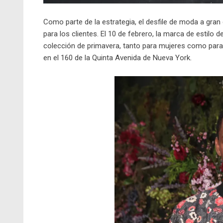
Como parte de la estrategia, el desfile de moda a gra
para los clientes. El 10 de febrero, la marca de estilo d
colección de primavera, tanto para mujeres como para
en el 160 de la Quinta Avenida de Nueva York.