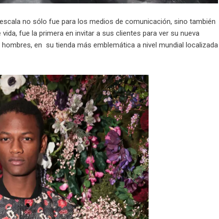
n escala no sólo fue para los medios de comunicación, sino también
e vida, fue la primera en invitar a sus clientes para ver su nueva
 hombres, en su tienda más emblemática a nivel mundial localizada