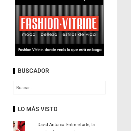
BUSCADOR
Buscar:
LO MÁS VISTO
David Antonio: Entre el arte, la