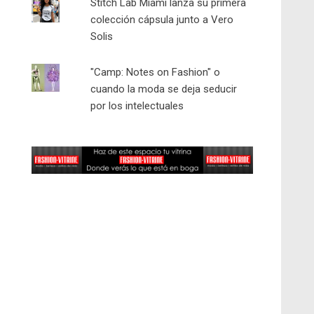
Stitch Lab Miami lanza su primera
colección cápsula junto a Vero
Solis
"Camp: Notes on Fashion" o
cuando la moda se deja seducir
por los intelectuales