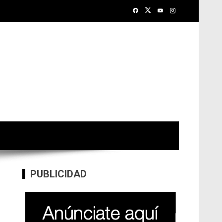
PUBLICIDAD