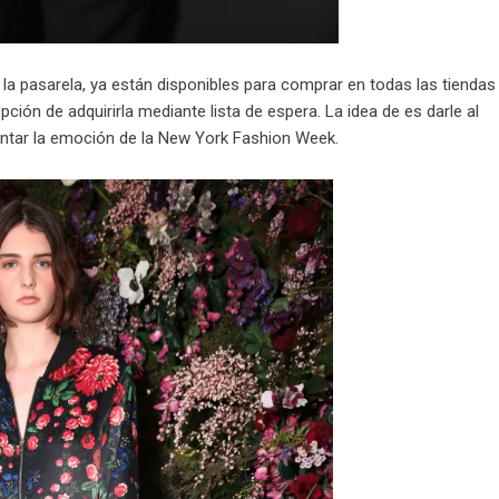
 la pasarela,
ya están disponibles
para comprar en todas las tiendas
ión de adquirirla mediante lista de espera. La idea de es darle al
entar la emoción de la New York Fashion Week.