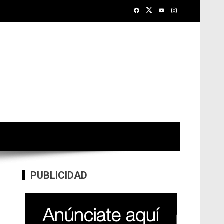
PUBLICIDAD