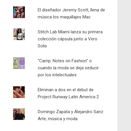
El diseñador Jeremy Scott, llena de
música los maquillajes Mac
Stitch Lab Miami lanza su primera
colección cápsula junto a Vero
Solis
"Camp: Notes on Fashion" o
cuando la moda se deja seducir
por los intelectuales
Eliminan a dos en el debut de
Project Runway Latin America 2
Domingo Zapata y Alejandro Sanz:
Arte, música y moda