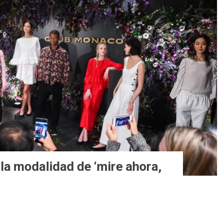
la modalidad de ‘mire ahora,