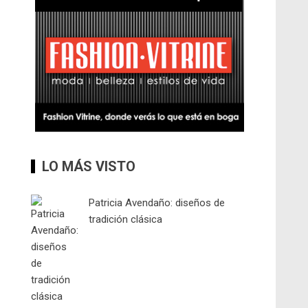
LO MÁS VISTO
Patricia Avendaño: diseños de
tradición clásica