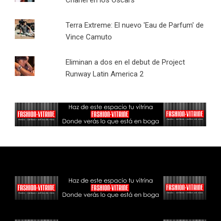
Terra Extreme: El nuevo 'Eau de Parfum' de
Vince Camuto
Eliminan a dos en el debut de Project
Runway Latin America 2