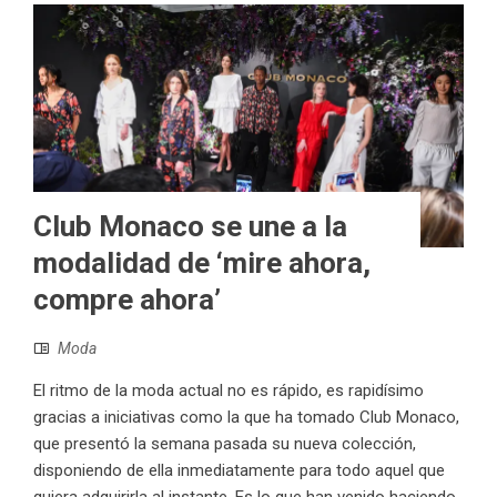
Club Monaco se une a la
modalidad de ‘mire ahora,
compre ahora’
Moda
El ritmo de la moda actual no es rápido, es rapidísimo
gracias a iniciativas como la que ha tomado Club Monaco,
que presentó la semana pasada su nueva colección,
disponiendo de ella inmediatamente para todo aquel que
quiera adquirirla al instante. Es lo que han venido haciendo