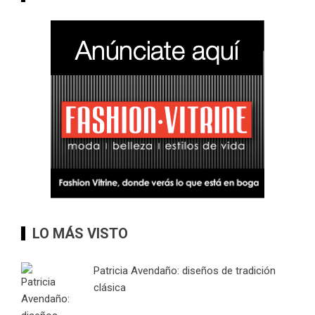
LO MÁS VISTO
Patricia Avendaño: diseños de tradición
clásica