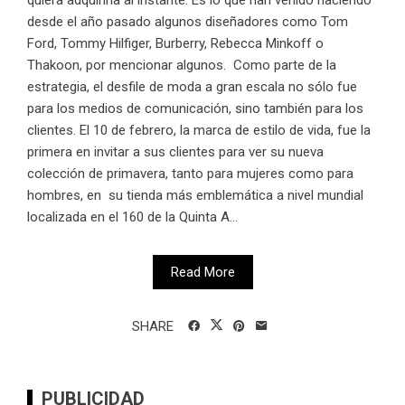
desde el año pasado algunos diseñadores como Tom
Ford, Tommy Hilfiger, Burberry, Rebecca Minkoff o
Thakoon, por mencionar algunos. Como parte de la
estrategia, el desfile de moda a gran escala no sólo fue
para los medios de comunicación, sino también para los
clientes. El 10 de febrero, la marca de estilo de vida, fue la
primera en invitar a sus clientes para ver su nueva
colección de primavera, tanto para mujeres como para
hombres, en su tienda más emblemática a nivel mundial
localizada en el 160 de la Quinta A...
Read More
SHARE
PUBLICIDAD