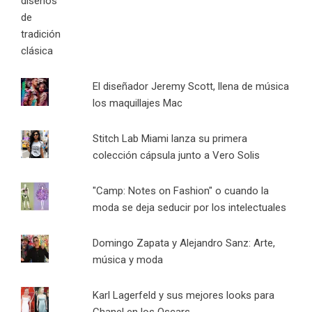
El diseñador Jeremy Scott, llena de música
los maquillajes Mac
Stitch Lab Miami lanza su primera
colección cápsula junto a Vero Solis
"Camp: Notes on Fashion" o cuando la
moda se deja seducir por los intelectuales
Domingo Zapata y Alejandro Sanz: Arte,
música y moda
Karl Lagerfeld y sus mejores looks para
Chanel en los Oscars