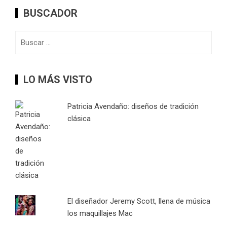
BUSCADOR
Buscar:
LO MÁS VISTO
Patricia Avendaño: diseños de tradición
clásica
El diseñador Jeremy Scott, llena de música
los maquillajes Mac