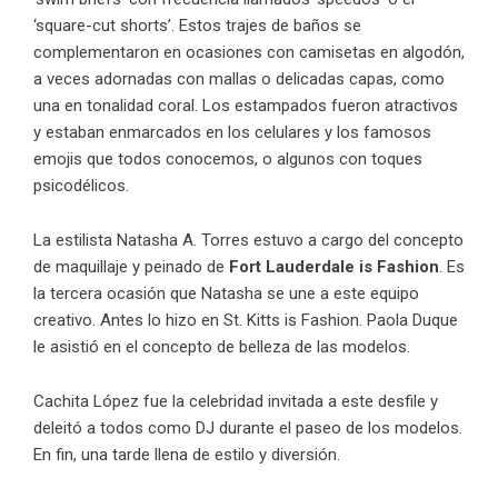
‘square-cut shorts’. Estos trajes de baños se
complementaron en ocasiones con camisetas en algodón,
a veces adornadas con mallas o delicadas capas, como
una en tonalidad coral. Los estampados fueron atractivos
y estaban enmarcados en los celulares y los famosos
emojis que todos conocemos, o algunos con toques
psicodélicos.
La estilista Natasha A. Torres estuvo a cargo del concepto
de maquillaje y peinado de
Fort Lauderdale is Fashion
. Es
la tercera ocasión que Natasha se une a este equipo
creativo. Antes lo hizo en St. Kitts is Fashion. Paola Duque
le asistió en el concepto de belleza de las modelos.
Cachita López fue la celebridad invitada a este desfile y
deleitó a todos como DJ durante el paseo de los modelos.
En fin, una tarde llena de estilo y diversión.