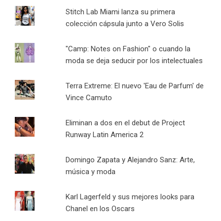
Stitch Lab Miami lanza su primera
colección cápsula junto a Vero Solis
"Camp: Notes on Fashion" o cuando la
moda se deja seducir por los intelectuales
Terra Extreme: El nuevo 'Eau de Parfum' de
Vince Camuto
Eliminan a dos en el debut de Project
Runway Latin America 2
Domingo Zapata y Alejandro Sanz: Arte,
música y moda
Karl Lagerfeld y sus mejores looks para
Chanel en los Oscars