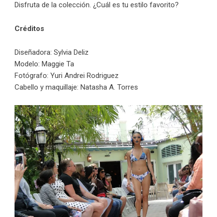
Disfruta de la colección. ¿Cuál es tu estilo favorito?
Créditos
Diseñadora:
Sylvia Deliz
Modelo:
Maggie Ta
Fotógrafo:
Yuri Andrei Rodriguez
Cabello y maquillaje:
Natasha A. Torres