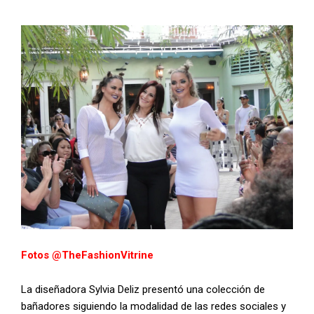
Fotos @TheFashionVitrine
La diseñadora Sylvia Deliz presentó una colección de
bañadores siguiendo la modalidad de las redes sociales y