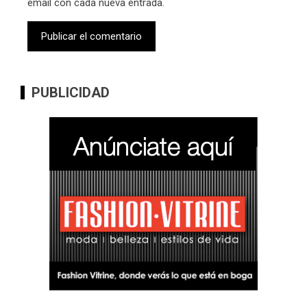
email con cada nueva entrada.
PUBLICIDAD