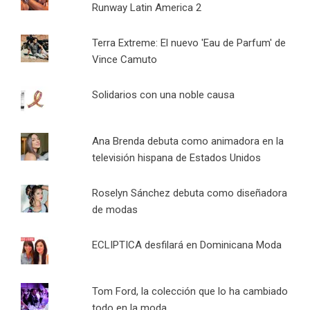
Runway Latin America 2
Terra Extreme: El nuevo 'Eau de Parfum' de
Vince Camuto
Solidarios con una noble causa
Ana Brenda debuta como animadora en la
televisión hispana de Estados Unidos
Roselyn Sánchez debuta como diseñadora
de modas
ECLIPTICA desfilará en Dominicana Moda
Tom Ford, la colección que lo ha cambiado
todo en la moda