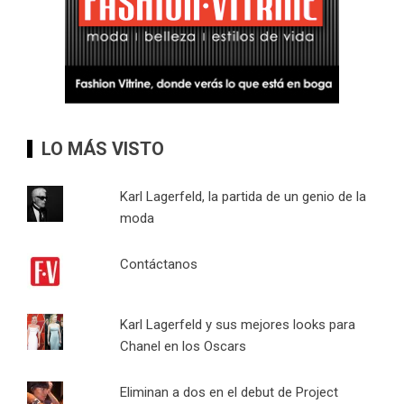
LO MÁS VISTO
Karl Lagerfeld, la partida de un genio de la
moda
Contáctanos
Karl Lagerfeld y sus mejores looks para
Chanel en los Oscars
Eliminan a dos en el debut de Project