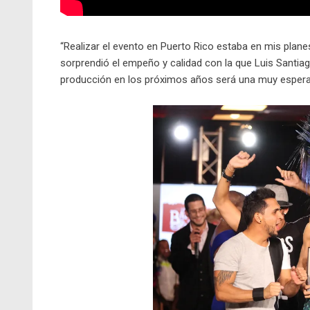
“Realizar el evento en Puerto Rico estaba en mis plane
sorprendió el empeño y calidad con la que Luis Santia
producción en los próximos años será una muy esperad