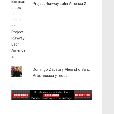
Project Runway Latin America 2
Domingo Zapata y Alejandro Sanz:
Arte, música y moda