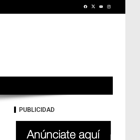
PUBLICIDAD