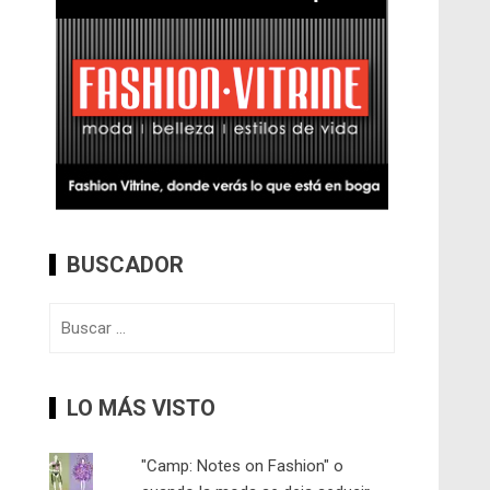
BUSCADOR
Buscar:
LO MÁS VISTO
"Camp: Notes on Fashion" o