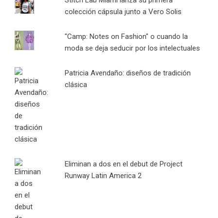
colección cápsula junto a Vero Solis
"Camp: Notes on Fashion" o cuando la
moda se deja seducir por los intelectuales
Patricia Avendaño: diseños de tradición
clásica
Eliminan a dos en el debut de Project
Runway Latin America 2