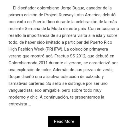
El diseñador colombiano Jorge Duque, ganador de la
primera edición de Project Runway Latin America, debutó
con éxito en Puerto Rico durante la celebración de la más
reciente Semana de la Moda de este país. Con entusiasmo
resaltó la importancia de su primera visita a la isla y sobre
todo, de haber sido invitado a participar del Puerto Rico
High Fashion Week (PRHFW). La colección primavera
verano que mostró acá, Fractus SS 2012, que debutó en
Colombiamoda 2011 durante el verano, se caracterizó por
una explosión de color. Además de sus piezas de vestir,
Duque diseñó una atractiva colección de calzado y
llamativas carteras. Su sello se distingue por ser uno
vanguardista, eco amigable, pero sobre todo muy
moderno y chic. A continuación, te presentamos la
entrevista ...
Read More