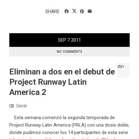
SHARE
SEP
7
2011
NO COMMENTS
Eliminan a dos en el debut de
Project Runway Latin
America 2
Gente
Esta semana comenzó la segunda temporada de
Project Runway Latin America (PRLA) con una dosis doble,
donde pudimos conocer los 14 participantes de esta serie