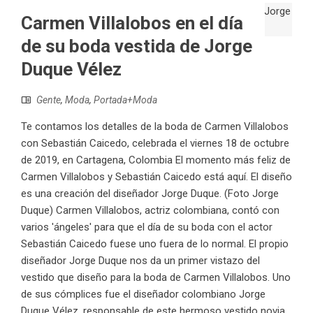
Carmen Villalobos en el día
de su boda vestida de Jorge
Duque Vélez
Gente
,
Moda
,
Portada+Moda
Te contamos los detalles de la boda de Carmen Villalobos
con Sebastián Caicedo, celebrada el viernes 18 de octubre
de 2019, en Cartagena, Colombia El momento más feliz de
Carmen Villalobos y Sebastián Caicedo está aquí. El diseño
es una creación del diseñador Jorge Duque. (Foto Jorge
Duque) Carmen Villalobos, actriz colombiana, contó con
varios 'ángeles' para que el día de su boda con el actor
Sebastián Caicedo fuese uno fuera de lo normal. El propio
diseñador Jorge Duque nos da un primer vistazo del
vestido que diseño para la boda de Carmen Villalobos. Uno
de sus cómplices fue el diseñador colombiano Jorge
Duque Vélez, responsable de este hermoso vestido novia