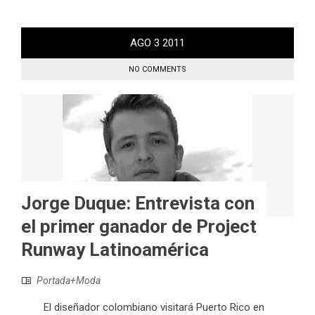
AGO
3
2011
NO COMMENTS
Jorge Duque: Entrevista con
el primer ganador de Project
Runway Latinoamérica
Portada+Moda
El diseñador colombiano visitará Puerto Rico en