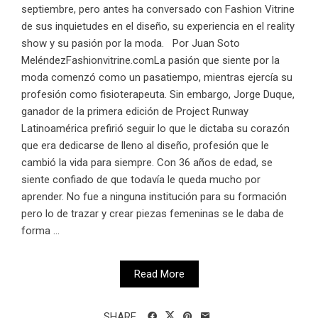
septiembre, pero antes ha conversado con Fashion Vitrine
de sus inquietudes en el diseño, su experiencia en el reality
show y su pasión por la moda. Por Juan Soto
MeléndezFashionvitrine.comLa pasión que siente por la
moda comenzó como un pasatiempo, mientras ejercía su
profesión como fisioterapeuta. Sin embargo, Jorge Duque,
ganador de la primera edición de Project Runway
Latinoamérica prefirió seguir lo que le dictaba su corazón
que era dedicarse de lleno al diseño, profesión que le
cambió la vida para siempre. Con 36 años de edad, se
siente confiado de que todavía le queda mucho por
aprender. No fue a ninguna institución para su formación
pero lo de trazar y crear piezas femeninas se le daba de
forma ...
Read More
SHARE