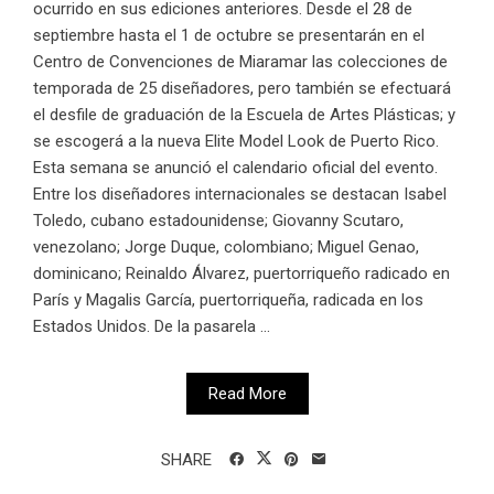
ocurrido en sus ediciones anteriores. Desde el 28 de
septiembre hasta el 1 de octubre se presentarán en el
Centro de Convenciones de Miaramar las colecciones de
temporada de 25 diseñadores, pero también se efectuará
el desfile de graduación de la Escuela de Artes Plásticas; y
se escogerá a la nueva Elite Model Look de Puerto Rico.
Esta semana se anunció el calendario oficial del evento.
Entre los diseñadores internacionales se destacan Isabel
Toledo, cubano estadounidense; Giovanny Scutaro,
venezolano; Jorge Duque, colombiano; Miguel Genao,
dominicano; Reinaldo Álvarez, puertorriqueño radicado en
París y Magalis García, puertorriqueña, radicada en los
Estados Unidos. De la pasarela ...
Read More
SHARE