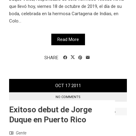
que llevó hoy, viernes 18 de octubre de 2019, el día de su
boda, celebrada en la hermosa Cartagena de Indias, en
Colo...
Read More
SHARE
OCT
17
2011
NO COMMENTS
Exitoso debut de Jorge
Duque en Puerto Rico
Gente