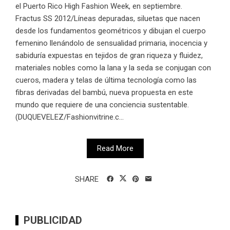
el Puerto Rico High Fashion Week, en septiembre.
Fractus SS 2012/Líneas depuradas, siluetas que nacen
desde los fundamentos geométricos y dibujan el cuerpo
femenino llenándolo de sensualidad primaria, inocencia y
sabiduría expuestas en tejidos de gran riqueza y fluidez,
materiales nobles como la lana y la seda se conjugan con
cueros, madera y telas de última tecnología como las
fibras derivadas del bambú, nueva propuesta en este
mundo que requiere de una conciencia sustentable.
(DUQUEVELEZ/Fashionvitrine.c...
Read More
SHARE
PUBLICIDAD