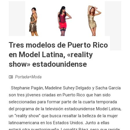
Tres modelos de Puerto Rico
en Model Latina, «reality
show» estadounidense
Portada+Moda
Stephanie Pagán, Madeline Suhey Delgado y Sacha García
son tres jóvenes criadas en Puerto Rico que han sido
seleccionadas para formar parte de la cuarta temporada
del programa de la televisión estadounidense Model Latina,
un “reality show” que busca resaltar la belleza de la mujer
latinoamericana en los Estados Unidos. Junto a ellas
estará otra puertorriqueña, Lornalitz Báez, pero que reside