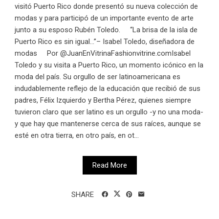
visitó Puerto Rico donde presentó su nueva colección de
modas y para participó de un importante evento de arte
junto a su esposo Rubén Toledo. “La brisa de la isla de
Puerto Rico es sin igual…”– Isabel Toledo, diseñadora de
modas Por @JuanEnVitrinaFashionvitrine.comIsabel
Toledo y su visita a Puerto Rico, un momento icónico en la
moda del país. Su orgullo de ser latinoamericana es
indudablemente reflejo de la educación que recibió de sus
padres, Félix Izquierdo y Bertha Pérez, quienes siempre
tuvieron claro que ser latino es un orgullo -y no una moda-
y que hay que mantenerse cerca de sus raíces, aunque se
esté en otra tierra, en otro país, en ot...
Read More
SHARE