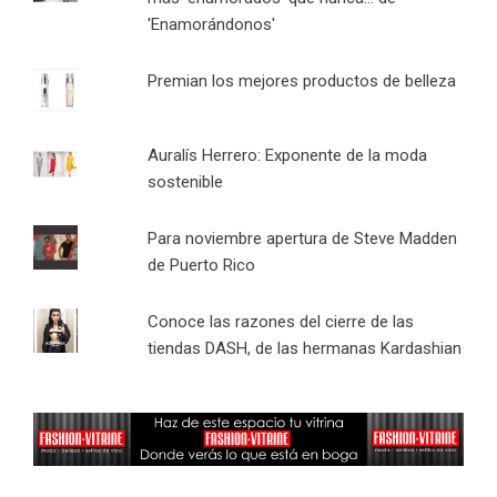
'Enamorándonos'
Premian los mejores productos de belleza
Auralís Herrero: Exponente de la moda
sostenible
Para noviembre apertura de Steve Madden
de Puerto Rico
Conoce las razones del cierre de las
tiendas DASH, de las hermanas Kardashian