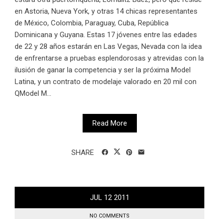
en Astoria, Nueva York, y otras 14 chicas representantes
de México, Colombia, Paraguay, Cuba, República
Dominicana y Guyana. Estas 17 jóvenes entre las edades
de 22 y 28 años estarán en Las Vegas, Nevada con la idea
de enfrentarse a pruebas esplendorosas y atrevidas con la
ilusión de ganar la competencia y ser la próxima Model
Latina, y un contrato de modelaje valorado en 20 mil con
QModel M...
Read More
SHARE
JUL
12
2011
NO COMMENTS