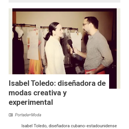
Isabel Toledo: diseñadora de
modas creativa y
experimental
Portada+Moda
Isabel Toledo, diseñadora cubano-estadounidense