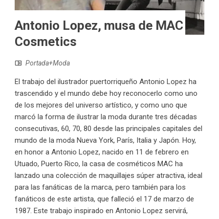
Antonio Lopez, musa de MAC
Cosmetics
Portada+Moda
El trabajo del ilustrador puertorriqueño Antonio Lopez ha
trascendido y el mundo debe hoy reconocerlo como uno
de los mejores del universo artístico, y como uno que
marcó la forma de ilustrar la moda durante tres décadas
consecutivas, 60, 70, 80 desde las principales capitales del
mundo de la moda Nueva York, París, Italia y Japón. Hoy,
en honor a Antonio Lopez, nacido en 11 de febrero en
Utuado, Puerto Rico, la casa de cosméticos MAC ha
lanzado una colección de maquillajes súper atractiva, ideal
para las fanáticas de la marca, pero también para los
fanáticos de este artista, que falleció el 17 de marzo de
1987. Este trabajo inspirado en Antonio Lopez servirá,