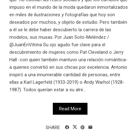
impuso en el mundo de la moda quedaron inmortalizados
en miles de ilustraciones y fotografías que hoy son
deseados por muchos, y objeto de estudio. Pero también
a él se le debe haber descubierto la carrera de las
modelos, sus musas. Por Juan Soto-Meléndez /
@JuanEnVitrina Su ojo agudo fue clave para el
descubrimiento de mujeres como Pat Cleveland o Jerry
Hall -con quien también mantuvo una relación romántica-
a quienes convirtió en sus chicas por excelencia. Antonio
inspiró a una innumerable cantidad de personas, entre
ellas a Karl Lagerfeld (1933-2019) o Andy Warhol (1928-
1987). Todos querían estar a su alre...
Read More
SHARE