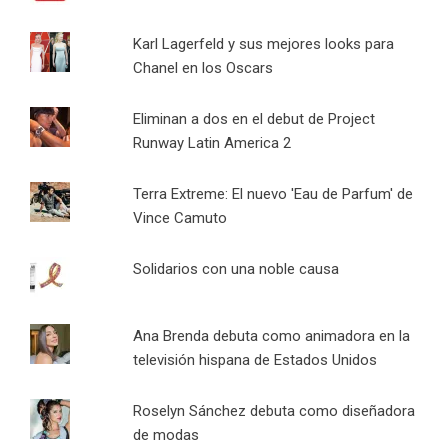
Karl Lagerfeld y sus mejores looks para
Chanel en los Oscars
Eliminan a dos en el debut de Project
Runway Latin America 2
Terra Extreme: El nuevo 'Eau de Parfum' de
Vince Camuto
Solidarios con una noble causa
Ana Brenda debuta como animadora en la
televisión hispana de Estados Unidos
Roselyn Sánchez debuta como diseñadora
de modas