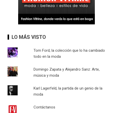
LO MÁS VISTO
Tom Ford, la colección que lo ha cambiado
todo en la moda
Domingo Zapata y Alejandro Sanz: Arte,
música y moda
Karl Lagerfeld, la partida de un genio de la
moda
Contáctanos