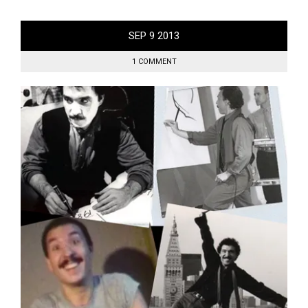
SEP
9
2013
1 COMMENT