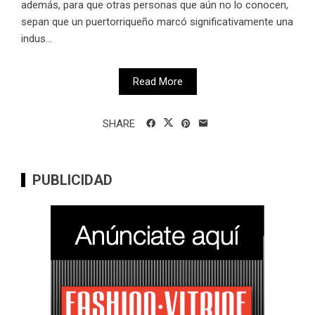
además, para que otras personas que aún no lo conocen,
sepan que un puertorriqueño marcó significativamente una
indus...
Read More
SHARE
PUBLICIDAD