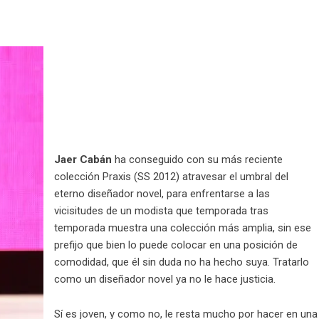
Jaer Cabán
ha conseguido con su más reciente
colección Praxis (SS 2012) atravesar el umbral del
eterno diseñador novel, para enfrentarse a las
vicisitudes de un modista que temporada tras
temporada muestra una colección más amplia, sin ese
prefijo que bien lo puede colocar en una posición de
comodidad, que él sin duda no ha hecho suya. Tratarlo
como un diseñador novel ya no le hace justicia.
Sí es joven, y como no, le resta mucho por hacer en una