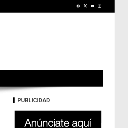
PUBLICIDAD