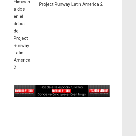
Project Runway Latin America 2