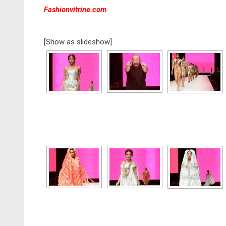
Fashionvitrine.com
[Show as slideshow]