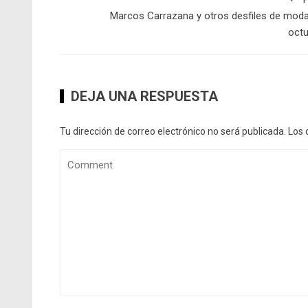
Marcos Carrazana y otros desfiles de mod
octu
DEJA UNA RESPUESTA
Tu dirección de correo electrónico no será publicada.
Los 