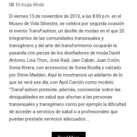
En boga
,
Moda
El viernes 15 de noviembre de 2013, a las 8:00 p.m. en el
Museo de Vida Silvestre, se celebra por segunda ocasión
el evento TransFashion, un desfile de modas en el que 20
integrantes de las comunidades transexuales y
transgénero y del arte del transformismo ocuparán la
pasarela con piezas de los diseñadores de moda David
Antonio, Lisa Thon, José Raúl, Jaer Cabán, Juan Colón,
Sonia Rivera; con accesorios de Sonia Bonilla y calzado
por Steve Madden. Aquí te mostramos un adelanto de lo
que se verá ese día, con April Carrión como modelo.
“TransFashion pretende, además, concienciar sobre las
desigualdades en salud que afectan a las personas
transexuales y transgénero como por ejemplo la dificultad
de acceder a servicios de salud o a profesionales que
puedan prestarle servicios adecuados ...