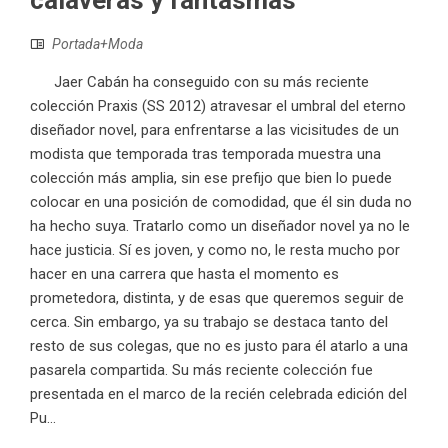
calaveras y fantasmas
Portada+Moda
Jaer Cabán ha conseguido con su más reciente
colección Praxis (SS 2012) atravesar el umbral del eterno
diseñador novel, para enfrentarse a las vicisitudes de un
modista que temporada tras temporada muestra una
colección más amplia, sin ese prefijo que bien lo puede
colocar en una posición de comodidad, que él sin duda no
ha hecho suya. Tratarlo como un diseñador novel ya no le
hace justicia. Sí es joven, y como no, le resta mucho por
hacer en una carrera que hasta el momento es
prometedora, distinta, y de esas que queremos seguir de
cerca. Sin embargo, ya su trabajo se destaca tanto del
resto de sus colegas, que no es justo para él atarlo a una
pasarela compartida. Su más reciente colección fue
presentada en el marco de la recién celebrada edición del
Pu...