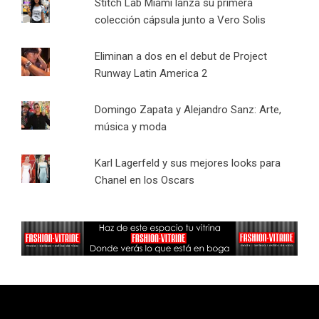
Stitch Lab Miami lanza su primera
colección cápsula junto a Vero Solis
Eliminan a dos en el debut de Project
Runway Latin America 2
Domingo Zapata y Alejandro Sanz: Arte,
música y moda
Karl Lagerfeld y sus mejores looks para
Chanel en los Oscars