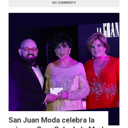
NO COMMENTS
San Juan Moda celebra la