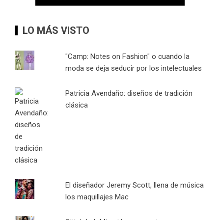
LO MÁS VISTO
"Camp: Notes on Fashion" o cuando la
moda se deja seducir por los intelectuales
Patricia Avendaño: diseños de tradición
clásica
El diseñador Jeremy Scott, llena de música
los maquillajes Mac