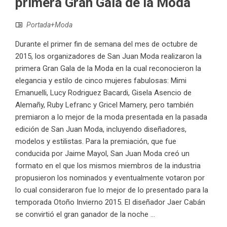
primera Gran Gala de la Moda
Portada+Moda
Durante el primer fin de semana del mes de octubre de
2015, los organizadores de San Juan Moda realizaron la
primera Gran Gala de la Moda en la cual reconocieron la
elegancia y estilo de cinco mujeres fabulosas: Mimi
Emanuelli, Lucy Rodriguez Bacardi, Gisela Asencio de
Alemañy, Ruby Lefranc y Gricel Mamery, pero también
premiaron a lo mejor de la moda presentada en la pasada
edición de San Juan Moda, incluyendo diseñadores,
modelos y estilistas. Para la premiación, que fue
conducida por Jaime Mayol, San Juan Moda creó un
formato en el que los mismos miembros de la industria
propusieron los nominados y eventualmente votaron por
lo cual consideraron fue lo mejor de lo presentado para la
temporada Otoño Invierno 2015. El diseñador Jaer Cabán
se convirtió el gran ganador de la noche ...