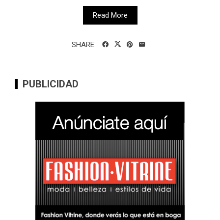
Read More
SHARE
PUBLICIDAD