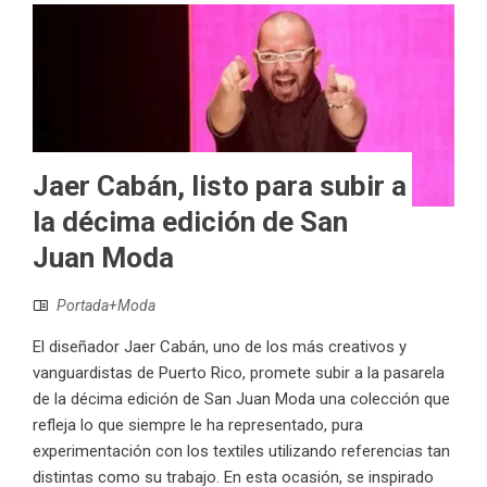
Jaer Cabán, listo para subir a
la décima edición de San
Juan Moda
Portada+Moda
El diseñador Jaer Cabán, uno de los más creativos y
vanguardistas de Puerto Rico, promete subir a la pasarela
de la décima edición de San Juan Moda una colección que
refleja lo que siempre le ha representado, pura
experimentación con los textiles utilizando referencias tan
distintas como su trabajo. En esta ocasión, se inspirado