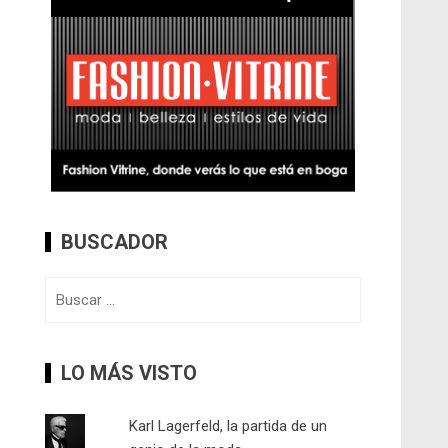
BUSCADOR
Buscar:
LO MÁS VISTO
Karl Lagerfeld, la partida de un