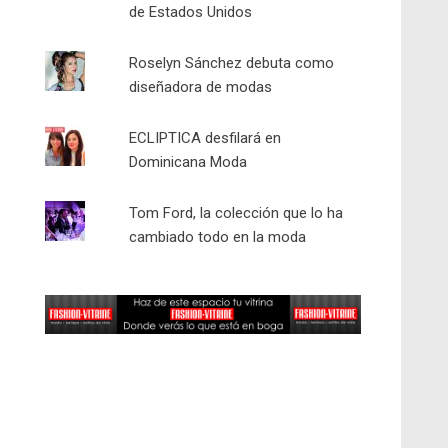
de Estados Unidos
Roselyn Sánchez debuta como
diseñadora de modas
ECLIPTICA desfilará en
Dominicana Moda
Tom Ford, la colección que lo ha
cambiado todo en la moda