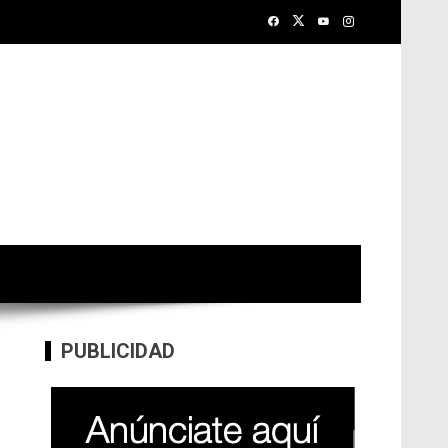
PUBLICIDAD