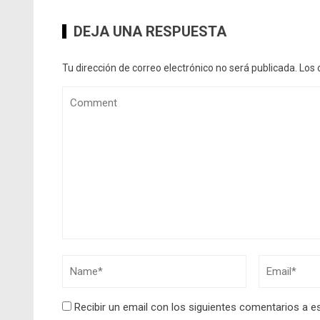
DEJA UNA RESPUESTA
Tu dirección de correo electrónico no será publicada.
Los 
Recibir un email con los siguientes comentarios a e