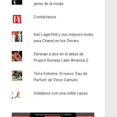
genio de la moda
Contáctanos
Karl Lagerfeld y sus mejores looks
para Chanel en los Oscars
Eliminan a dos en el debut de
Project Runway Latin America 2
Terra Extreme: El nuevo 'Eau de
Parfum' de Vince Camuto
Solidarios con una noble causa