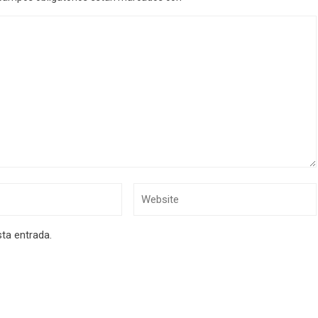
sta entrada.