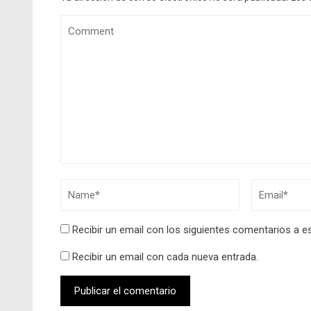
Recibir un email con los siguientes comentarios a e
Recibir un email con cada nueva entrada.