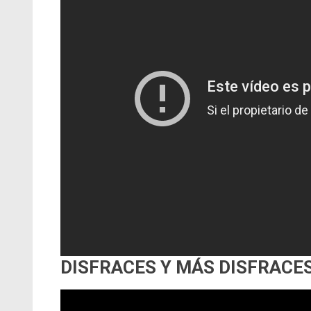
DISFRACES Y MÁS DISFRACES: