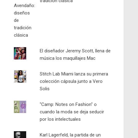
tradición clásica
El diseñador Jeremy Scott, llena de
música los maquillajes Mac
Stitch Lab Miami lanza su primera
colección cápsula junto a Vero
Solis
"Camp: Notes on Fashion" o
cuando la moda se deja seducir
por los intelectuales
Karl Lagerfeld, la partida de un