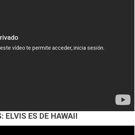
 ELVIS ES DE HAWAII