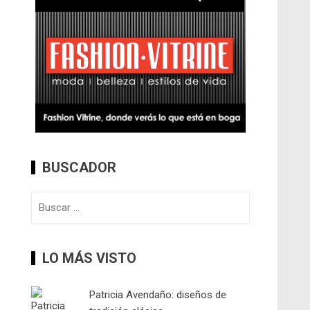
BUSCADOR
Buscar:
LO MÁS VISTO
Patricia Avendaño: diseños de