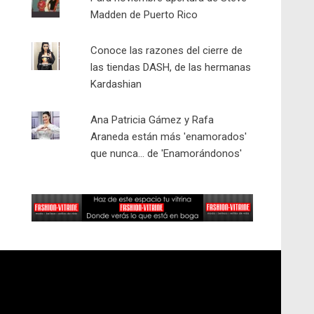
Madden de Puerto Rico
Conoce las razones del cierre de
las tiendas DASH, de las hermanas
Kardashian
Ana Patricia Gámez y Rafa
Araneda están más 'enamorados'
que nunca... de 'Enamorándonos'