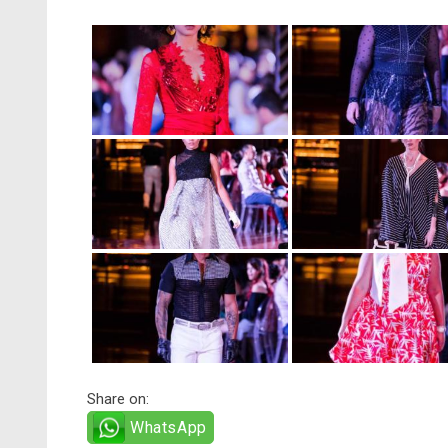
Share on:
WhatsApp