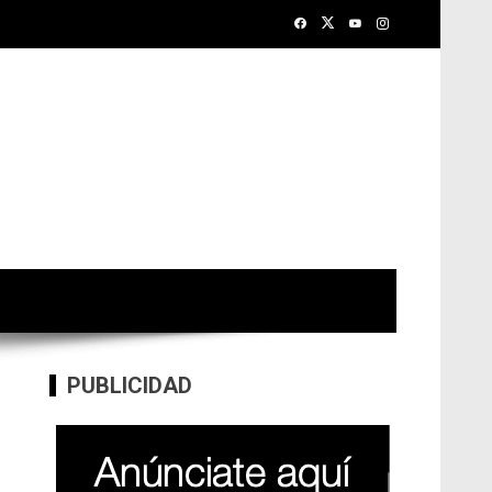
PUBLICIDAD