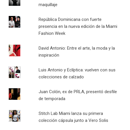
maquillaje
República Dominicana con fuerte
presencia en la nueva edición de la Miami
Fashion Week
David Antonio: Entre el arte, la moda y la
inspiración
Luis Antonio y Eclíptica: vuelven con sus
colecciones de calzado
Juan Colón, ex de PRLA, presentó desfile
de temporada
Stitch Lab Miami lanza su primera
colección cápsula junto a Vero Solis