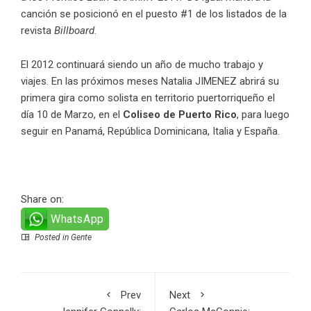
canción se posicionó en el puesto #1 de los listados de la
revista
Billboard
.
El 2012 continuará siendo un año de mucho trabajo y
viajes. En las próximos meses Natalia JIMENEZ abrirá su
primera gira como solista en territorio puertorriqueño el
día 10 de Marzo, en el
Coliseo de Puerto Rico
, para luego
seguir en Panamá, República Dominicana, Italia y España.
Share on:
WhatsApp
Posted in
Gente
Prev
Next