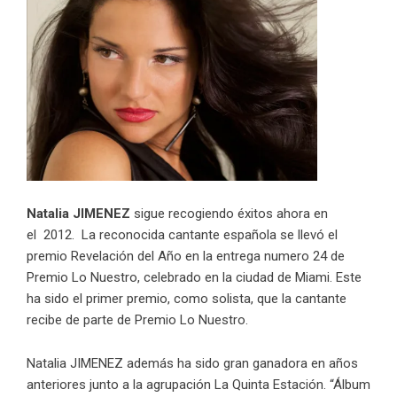
Natalia JIMENEZ
sigue recogiendo éxitos ahora en
el 2012. La reconocida cantante española se llevó el
premio Revelación del Año en la entrega numero 24 de
Premio Lo Nuestro, celebrado en la ciudad de Miami. Este
ha sido el primer premio, como solista, que la cantante
recibe de parte de Premio Lo Nuestro.
Natalia JIMENEZ
además ha sido gran ganadora en años
anteriores junto a la agrupación La Quinta Estación. “Álbum