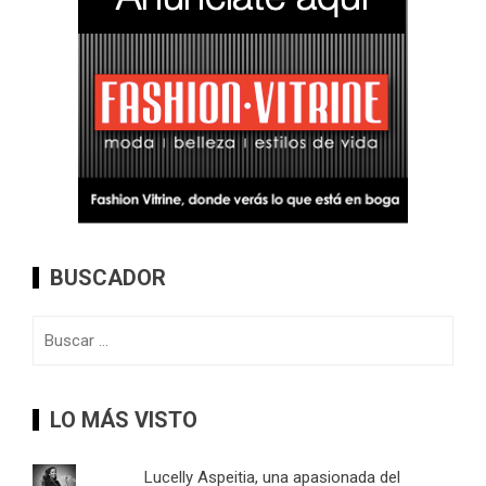
BUSCADOR
Buscar:
LO MÁS VISTO
Lucelly Aspeitia, una apasionada del