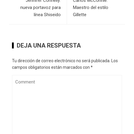
Jennifer Connelly:
Carlos McConnie:
nueva portavoz para
Maestro del estilo
línea Shiseido
Gillette
DEJA UNA RESPUESTA
Tu dirección de correo electrónico no será publicada.
Los
campos obligatorios están marcados con
*