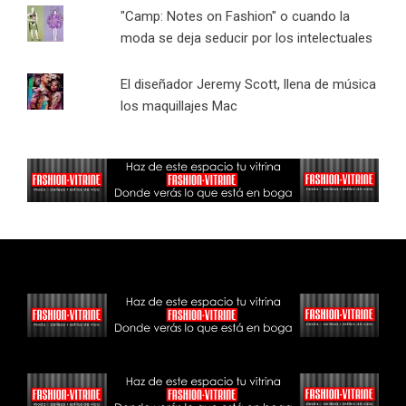
"Camp: Notes on Fashion" o cuando la
moda se deja seducir por los intelectuales
El diseñador Jeremy Scott, llena de música
los maquillajes Mac