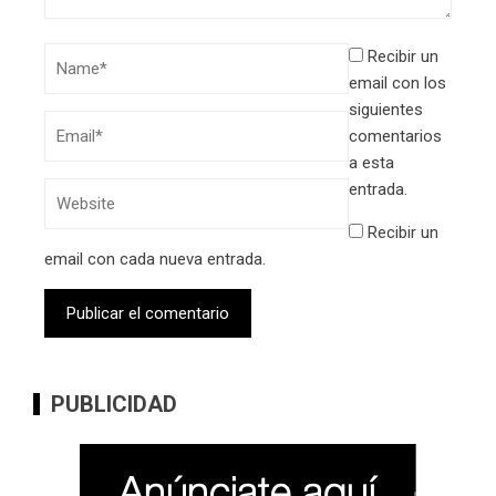
Recibir un
email con los
siguientes
comentarios
a esta
entrada.
Recibir un
email con cada nueva entrada.
PUBLICIDAD