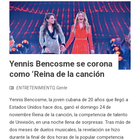
Yennis Bencosme se corona
como ‘Reina de la canción
ENTRETENIMIENTO
,
Gente
Yennis Bencosme, la joven cubana de 20 años que llegó a
Estados Unidos hace dos, ganó el domingo 24 de
noviembre Reina de la canción, la competencia de talento
de Univisión, en una noche llena de sorpresas. Tras más de
dos meses de duelos musicales, la revelación se hizo
durante la final de dos horas de la popular competencia