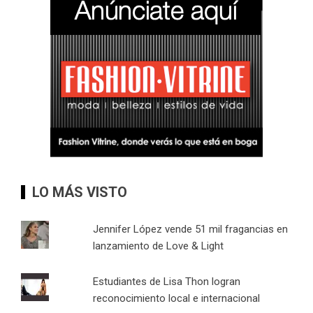
LO MÁS VISTO
Jennifer López vende 51 mil fragancias en
lanzamiento de Love & Light
Estudiantes de Lisa Thon logran
reconocimiento local e internacional