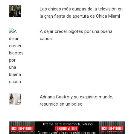
Las chicas más guapas de la televisión en
la gran fiesta de apertura de Chica Miami
A dejar crecer bigotes por una buena
causa
Adriana Castro y su exquisito mundo,
resumido en un bolso