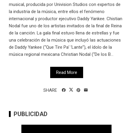
musical, producida por Univision Studios con expertos de
la industria de la música, entre ellos el fenómeno
internacional y productor ejecutivo Daddy Yankee. Chistian
Nodal fue uno de los artistas invitados de la final de Reina
de la canción. La gala final estuvo llena de estrellas y fue
una celebración de la música que incluyó las actuaciones
de Daddy Yankee (“Que Tire Pa’ ’Lante”), el ídolo de la
música regional mexicana Christian Nodal (“De los B...
Read More
SHARE
PUBLICIDAD