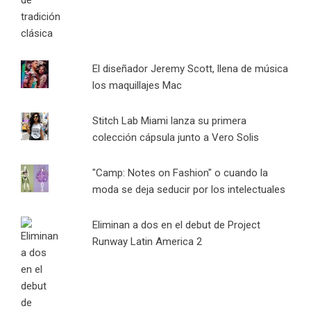
El diseñador Jeremy Scott, llena de música
los maquillajes Mac
Stitch Lab Miami lanza su primera
colección cápsula junto a Vero Solis
"Camp: Notes on Fashion" o cuando la
moda se deja seducir por los intelectuales
Eliminan a dos en el debut de Project
Runway Latin America 2