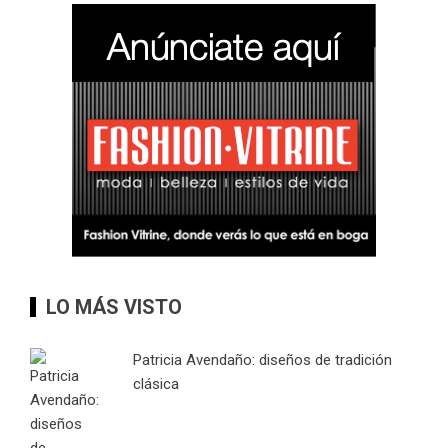
LO MÁS VISTO
Patricia Avendaño: diseños de tradición
clásica