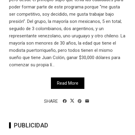
poder formar parte de este programa porque “me gusta
ser competitivo, soy decidido, me gusta trabajar bajo
presión”. Del grupo, la mayoría son mexicanos, 5 en total;
seguido de 3 colombianos, dos argentinos, y un
representante venezolano, uno uruguayo y otro chileno. La
mayoría son menores de 30 años, la edad que tiene el
modista puertorriqueño, pero todos tienen el mismo
sueño que tiene Juan Colón, ganar $30,000 dólares para
comenzar su propia lí...
Read More
SHARE
PUBLICIDAD