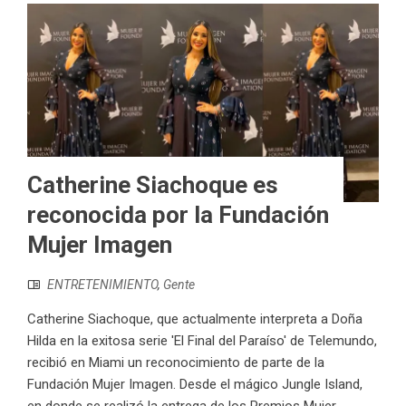
Catherine Siachoque es
reconocida por la Fundación
Mujer Imagen
ENTRETENIMIENTO
,
Gente
Catherine Siachoque, que actualmente interpreta a Doña
Hilda en la exitosa serie 'El Final del Paraíso' de Telemundo,
recibió en Miami un reconocimiento de parte de la
Fundación Mujer Imagen. Desde el mágico Jungle Island,
en donde se realizó la entrega de los Premios Mujer