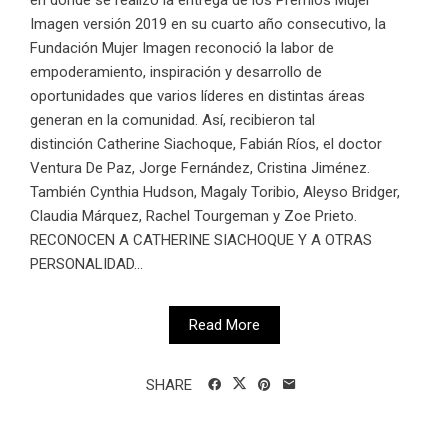
Imagen versión 2019 en su cuarto año consecutivo, la
Fundación Mujer Imagen reconoció la labor de
empoderamiento, inspiración y desarrollo de
oportunidades que varios líderes en distintas áreas
generan en la comunidad. Así, recibieron tal
distinción Catherine Siachoque, Fabián Ríos, el doctor
Ventura De Paz, Jorge Fernández, Cristina Jiménez.
También Cynthia Hudson, Magaly Toribio, Aleyso Bridger,
Claudia Márquez, Rachel Tourgeman y Zoe Prieto.
RECONOCEN A CATHERINE SIACHOQUE Y A OTRAS
PERSONALIDAD...
Read More
SHARE