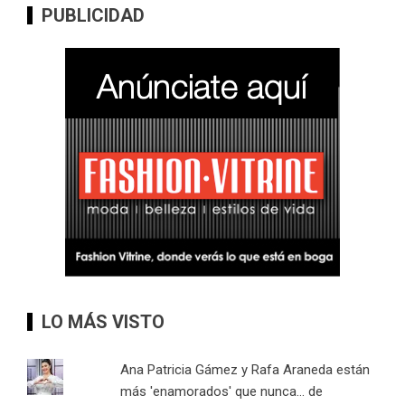
PUBLICIDAD
LO MÁS VISTO
Ana Patricia Gámez y Rafa Araneda están
más 'enamorados' que nunca... de