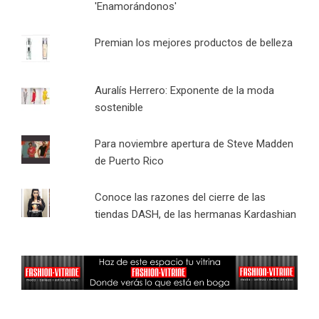
'Enamorándonos'
Premian los mejores productos de belleza
Auralís Herrero: Exponente de la moda
sostenible
Para noviembre apertura de Steve Madden
de Puerto Rico
Conoce las razones del cierre de las
tiendas DASH, de las hermanas Kardashian