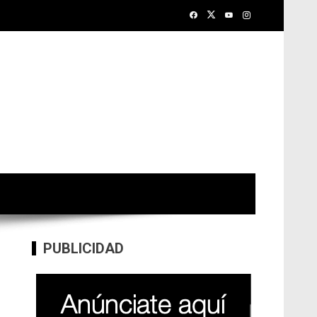
PUBLICIDAD