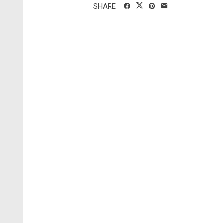
SHARE