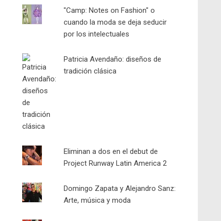
"Camp: Notes on Fashion" o
cuando la moda se deja seducir
por los intelectuales
Patricia Avendaño: diseños de
tradición clásica
Eliminan a dos en el debut de
Project Runway Latin America 2
Domingo Zapata y Alejandro Sanz:
Arte, música y moda