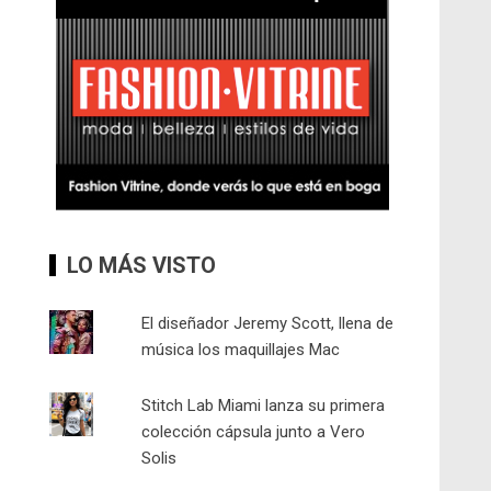
LO MÁS VISTO
El diseñador Jeremy Scott, llena de
música los maquillajes Mac
Stitch Lab Miami lanza su primera
colección cápsula junto a Vero
Solis