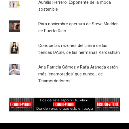
Auralís Herrero: Exponente de la moda
sostenible
Para noviembre apertura de Steve Madden
de Puerto Rico
Conoce las razones del cierre de las
tiendas DASH, de las hermanas Kardashian
Ana Patricia Gámez y Rafa Araneda están
más 'enamorados' que nunca... de
'Enamorándonos'