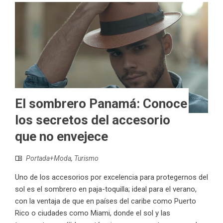
El sombrero Panamá: Conoce
los secretos del accesorio
que no envejece
Portada+Moda
,
Turismo
Uno de los accesorios por excelencia para protegernos del
sol es el sombrero en paja-toquilla; ideal para el verano,
con la ventaja de que en países del caribe como Puerto
Rico o ciudades como Miami, donde el sol y las