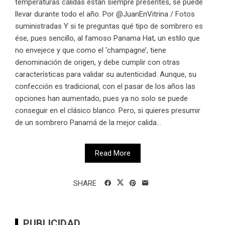
temperaturas cálidas están siempre presentes, se puede
llevar durante todo el año. Por @JuanEnVitrina / Fotos
suministradas Y si te preguntas qué tipo de sombrero es
ése, pues sencillo, al famoso Panama Hat, un estilo que
no envejece y que como el ‘champagne’, tiene
denominación de origen, y debe cumplir con otras
características para validar su autenticidad. Aunque, su
confección es tradicional, con el pasar de los años las
opciones han aumentado, pues ya no solo se puede
conseguir en el clásico blanco. Pero, si quieres presumir
de un sombrero Panamá de la mejor calida...
Read More
SHARE
PUBLICIDAD