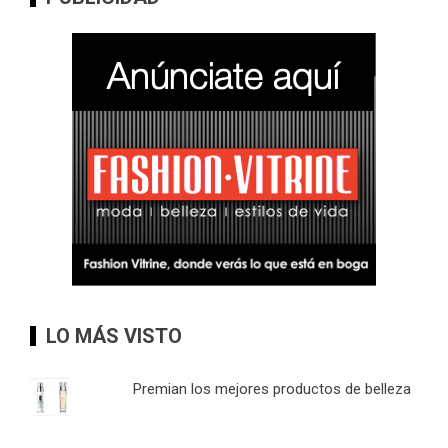
LO MÁS VISTO
Premian los mejores productos de belleza