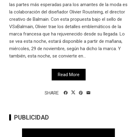
las partes más esperadas para los amantes de la moda es
la colaboración del diseñador Olivier Rousteing, el director
creativo de Balmain. Con esta propuesta bajo el sello de
VSxBalmain, Olivier trae los detalles emblemáticos de la
marca francesa que ha rejuvenecido desde su llegada. Lo
se vea esta noche, estará disponible a partir de mañana,
miércoles, 29 de noviembre, según ha dicho la marca. Y
también, esta noche, se convierte en...
Read More
SHARE
PUBLICIDAD