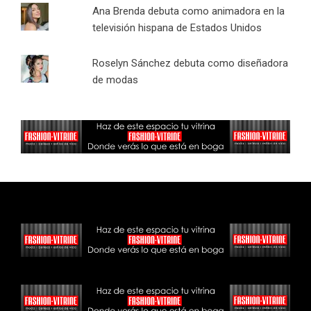
Ana Brenda debuta como animadora en la
televisión hispana de Estados Unidos
Roselyn Sánchez debuta como diseñadora
de modas