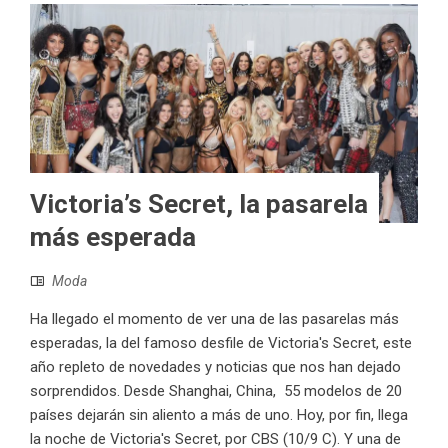
Victoria’s Secret, la pasarela
más esperada
Moda
Ha llegado el momento de ver una de las pasarelas más
esperadas, la del famoso desfile de Victoria's Secret, este
año repleto de novedades y noticias que nos han dejado
sorprendidos. Desde Shanghai, China, 55 modelos de 20
países dejarán sin aliento a más de uno. Hoy, por fin, llega
la noche de Victoria's Secret, por CBS (10/9 C). Y una de