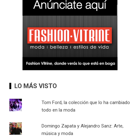
LO MÁS VISTO
Tom Ford, la colección que lo ha cambiado
todo en la moda
Domingo Zapata y Alejandro Sanz: Arte,
música y moda