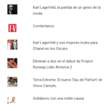
Karl Lagerfeld, la partida de un genio de la
moda
Contáctanos
Karl Lagerfeld y sus mejores looks para
Chanel en los Oscars
Eliminan a dos en el debut de Project
Runway Latin America 2
Terra Extreme: El nuevo 'Eau de Parfum' de
Vince Camuto
Solidarios con una noble causa