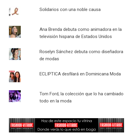
Solidarios con una noble causa
Ana Brenda debuta como animadora en la
televisión hispana de Estados Unidos
Roselyn Sánchez debuta como diseñadora
de modas
ECLIPTICA desfilará en Dominicana Moda
Tom Ford, la colección que lo ha cambiado
todo en la moda