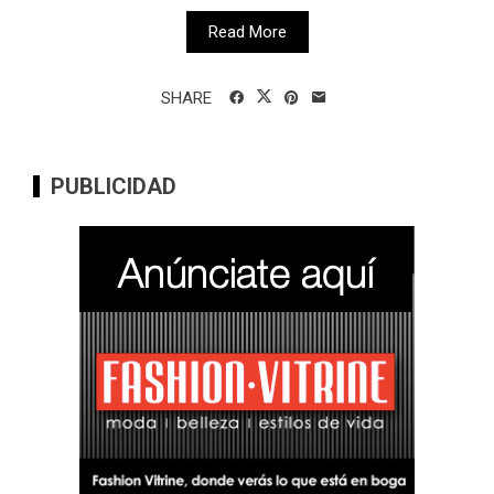
Read More
SHARE
PUBLICIDAD