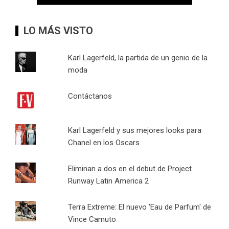
LO MÁS VISTO
Karl Lagerfeld, la partida de un genio de la
moda
Contáctanos
Karl Lagerfeld y sus mejores looks para
Chanel en los Oscars
Eliminan a dos en el debut de Project
Runway Latin America 2
Terra Extreme: El nuevo 'Eau de Parfum' de
Vince Camuto