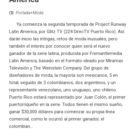
Portada+Moda
Ya comienza la segunda temporada de Project Runway
Latin America, por Glitz TV (224 DirecTV Puerto Rico). Así
darán inicio las intrigas, retos de moda inusuales, pero
también el interés por conocer quien será el nuevo
ganador de la serie latina, producida por Fremantlemedia
Latin America, basado en el formato ideado por Miramax
Televisión y The Weinstein Company. Del grupo de
diseñadores de moda, la mayoría son mexicanos, 5 en
total; seguido de 3 colombianos, dos argentinos, y un
representante venezolano, uno uruguayo, uno chileno.
Puerto Rico estará representado por Juan Colón, el primer
puertorriqueño en la serie. Todos tienen el mismo sueño,
ganar $30,000 dólares para comenzar su propia línea
comercial, como le ocurrió al primer ganador, el
colombian...