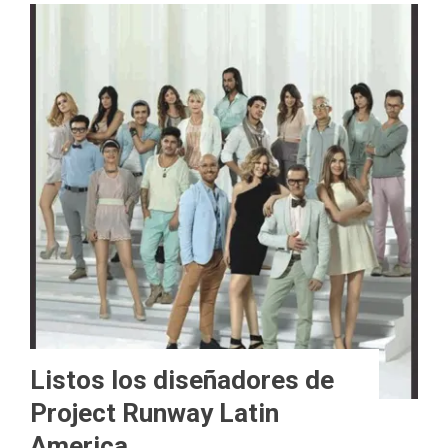
Listos los diseñadores de
Project Runway Latin
America