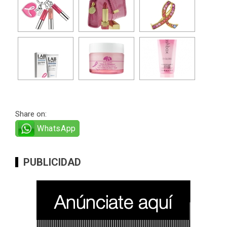
Share on:
WhatsApp
PUBLICIDAD