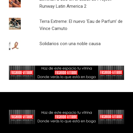
Runway Latin America 2
Terra Extreme: El nuevo 'Eau de Parfum' de
Vince Camuto
Solidarios con una noble causa