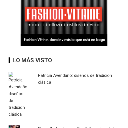
LO MÁS VISTO
Patricia Avendaño: diseños de tradición
clásica