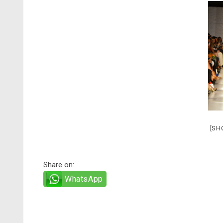
[SH
Share on:
WhatsApp