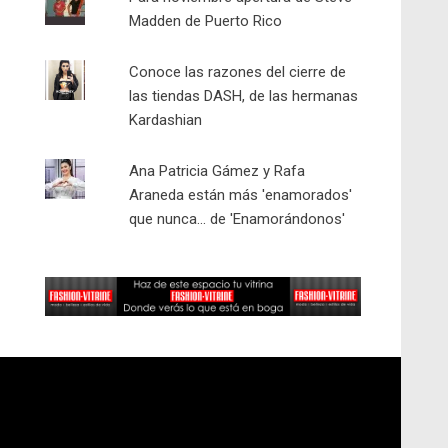
Madden de Puerto Rico
Conoce las razones del cierre de
las tiendas DASH, de las hermanas
Kardashian
Ana Patricia Gámez y Rafa
Araneda están más 'enamorados'
que nunca... de 'Enamorándonos'