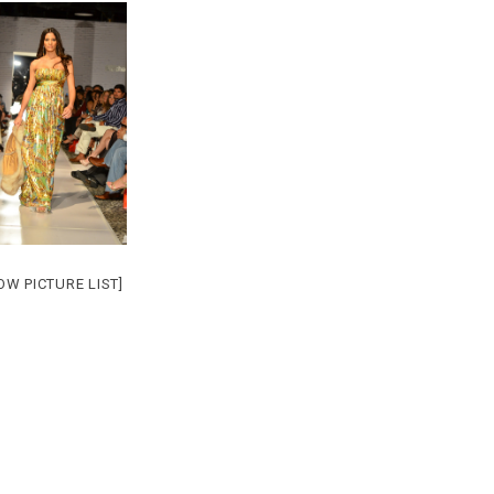
OW PICTURE LIST]