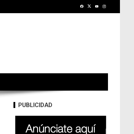
PUBLICIDAD