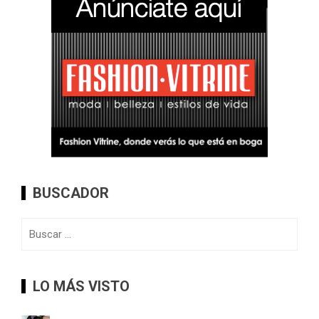
BUSCADOR
Buscar:
LO MÁS VISTO