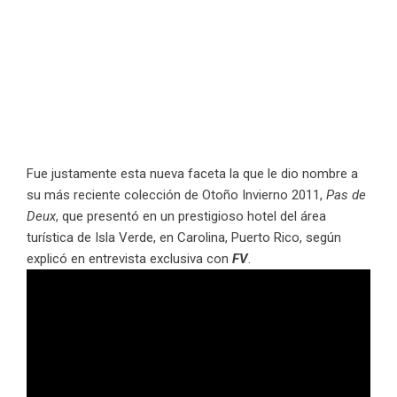
Fue justamente esta nueva faceta la que le dio nombre a
su más reciente colección de Otoño Invierno 2011,
Pas de
Deux
, que presentó en un prestigioso hotel del área
turística de Isla Verde, en Carolina, Puerto Rico, según
explicó en entrevista exclusiva con
FV
.