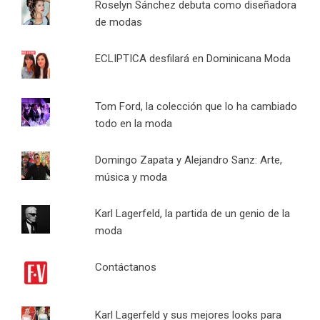
Roselyn Sánchez debuta como diseñadora
de modas
ECLIPTICA desfilará en Dominicana Moda
Tom Ford, la colección que lo ha cambiado
todo en la moda
Domingo Zapata y Alejandro Sanz: Arte,
música y moda
Karl Lagerfeld, la partida de un genio de la
moda
Contáctanos
Karl Lagerfeld y sus mejores looks para