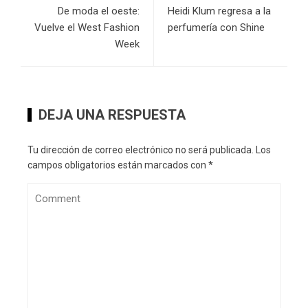
De moda el oeste:
Heidi Klum regresa a la
Vuelve el West Fashion
perfumería con Shine
Week
DEJA UNA RESPUESTA
Tu dirección de correo electrónico no será publicada.
Los
campos obligatorios están marcados con
*