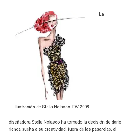
La
Ilustración de Stella Nolasco. FW 2009
diseñadora
Stella Nolasco
ha tomado la decisión de darle
rienda suelta a su creatividad, fuera de las pasarelas, al