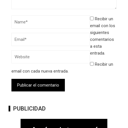
Recibir un
email con los
siguientes
comentarios
a esta
entrada.
Recibir un
email con cada nueva entrada.
PUBLICIDAD