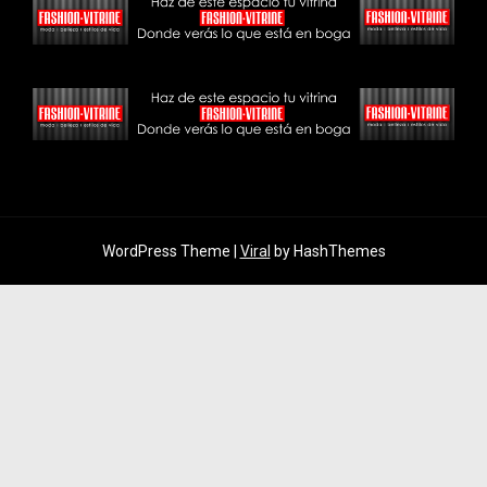
WordPress Theme |
Viral
by HashThemes