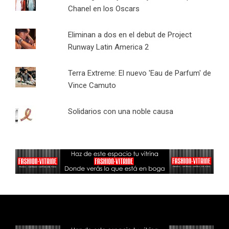
Chanel en los Oscars
Eliminan a dos en el debut de Project
Runway Latin America 2
Terra Extreme: El nuevo 'Eau de Parfum' de
Vince Camuto
Solidarios con una noble causa