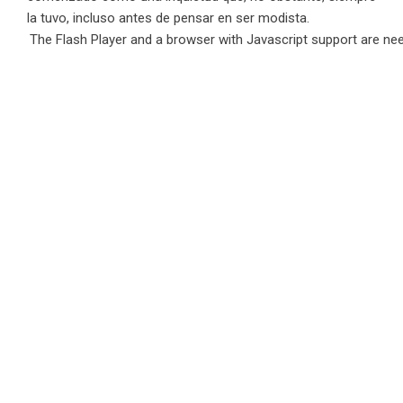
la tuvo, incluso antes de pensar en ser modista.
The
Flash Player
and
a browser with Javascript support
are nee