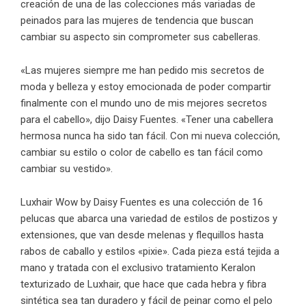
creación de una de las colecciones más variadas de
peinados para las mujeres de tendencia que buscan
cambiar su aspecto sin comprometer sus cabelleras.
«Las mujeres siempre me han pedido mis secretos de
moda y belleza y estoy emocionada de poder compartir
finalmente con el mundo uno de mis mejores secretos
para el cabello», dijo Daisy Fuentes. «Tener una cabellera
hermosa nunca ha sido tan fácil. Con mi nueva colección,
cambiar su estilo o color de cabello es tan fácil como
cambiar su vestido».
Luxhair Wow by Daisy Fuentes es una colección de 16
pelucas que abarca una variedad de estilos de postizos y
extensiones, que van desde melenas y flequillos hasta
rabos de caballo y estilos «pixie». Cada pieza está tejida a
mano y tratada con el exclusivo tratamiento Keralon
texturizado de Luxhair, que hace que cada hebra y fibra
sintética sea tan duradero y fácil de peinar como el pelo