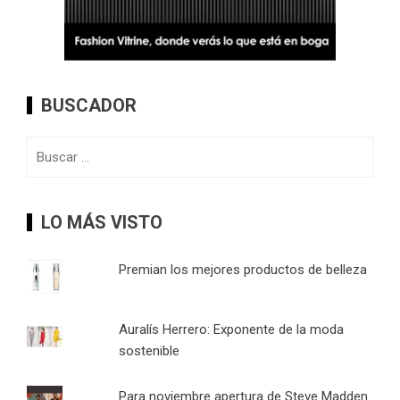
BUSCADOR
Buscar:
LO MÁS VISTO
Premian los mejores productos de belleza
Auralís Herrero: Exponente de la moda
sostenible
Para noviembre apertura de Steve Madden