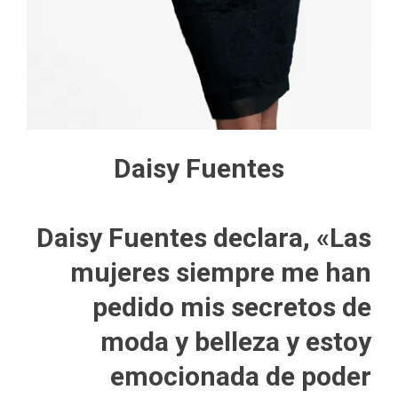
Daisy Fuentes
Daisy Fuentes declara, «Las
mujeres siempre me han
pedido mis secretos de
moda y belleza y estoy
emocionada de poder