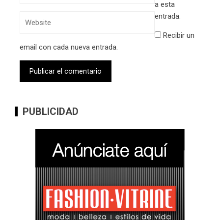
a esta
entrada.
Recibir un
email con cada nueva entrada.
PUBLICIDAD