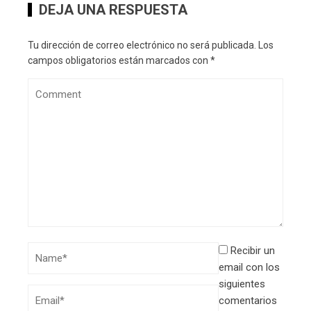
DEJA UNA RESPUESTA
Tu dirección de correo electrónico no será publicada.
Los
campos obligatorios están marcados con
*
Recibir un
email con los
siguientes
comentarios