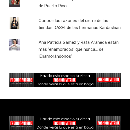
de Puerto Rico
Conoce las razones del cierre de las
tiendas DASH, de las hermanas Kardashian
Ana Patricia Gámez y Rafa Araneda están
más 'enamorados' que nunca... de
'Enamorándonos'