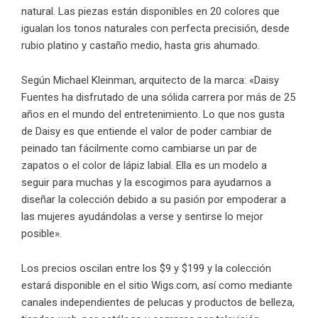
natural. Las piezas están disponibles en 20 colores que
igualan los tonos naturales con perfecta precisión, desde
rubio platino y castaño medio, hasta gris ahumado.
Según Michael Kleinman, arquitecto de la marca: «Daisy
Fuentes ha disfrutado de una sólida carrera por más de 25
años en el mundo del entretenimiento. Lo que nos gusta
de Daisy es que entiende el valor de poder cambiar de
peinado tan fácilmente como cambiarse un par de
zapatos o el color de lápiz labial. Ella es un modelo a
seguir para muchas y la escogimos para ayudarnos a
diseñar la colección debido a su pasión por empoderar a
las mujeres ayudándolas a verse y sentirse lo mejor
posible».
Los precios oscilan entre los $9 y $199 y la colección
estará disponible en el sitio
Wigs.com
, así como mediante
canales independientes de pelucas y productos de belleza,