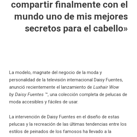
compartir finalmente con el
mundo uno de mis mejores
secretos para el cabello»
La modelo, magnate del negocio de la moda y
personalidad de la televisión internacional Daisy Fuentes,
anunció recientemente el lanzamiento de
Luxhair Wow
by Daisy Fuentes
™, una colección completa de pelucas de
moda accesibles y fáciles de usar.
La intervención de
Daisy Fuentes
en el diseño de estas
pelucas y la recreación de las últimas tendencias entre los
estilos de peinados de los famosos ha llevado a la