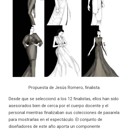
Propuesta de Jesús Romero, finalista.
Desde que se seleccionó a los 12 finalistas, ellos han sido
asesorados bien de cerca por el cuerpo docente y el
personal mientras finalizaban sus colecciones de pasarela
para mostrarlas en el espectáculo. El conjunto de
diseñadores de este año aporta un componente