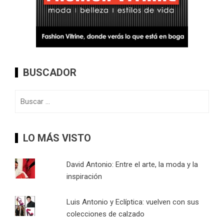
BUSCADOR
Buscar:
LO MÁS VISTO
David Antonio: Entre el arte, la moda y la
inspiración
Luis Antonio y Eclíptica: vuelven con sus
colecciones de calzado