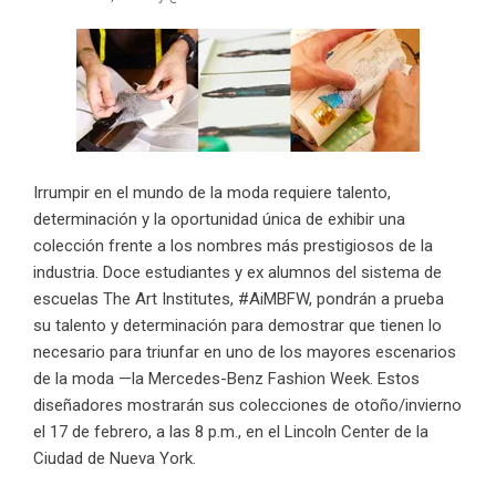
Irrumpir en el mundo de la moda requiere talento,
determinación y la oportunidad única de exhibir una
colección frente a los nombres más prestigiosos de la
industria. Doce estudiantes y ex alumnos del sistema de
escuelas The Art Institutes,
#AiMBFW
, pondrán a prueba
su talento y determinación para demostrar que tienen lo
necesario para triunfar en uno de los mayores escenarios
de la moda —la Mercedes-Benz Fashion Week. Estos
diseñadores mostrarán sus colecciones de otoño/invierno
el 17 de febrero, a las 8 p.m., en el Lincoln Center de la
Ciudad de Nueva York.