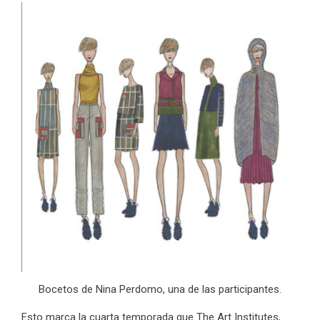
Bocetos de Nina Perdomo, una de las participantes.
Esto marca la cuarta temporada que The Art Institutes,