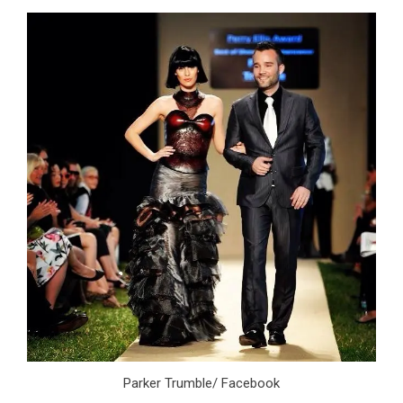
Parker Trumble/ Facebook