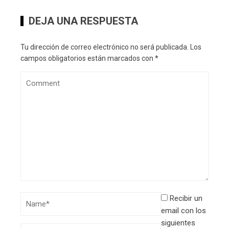
DEJA UNA RESPUESTA
Tu dirección de correo electrónico no será publicada.
Los
campos obligatorios están marcados con
*
Recibir un
email con los
siguientes