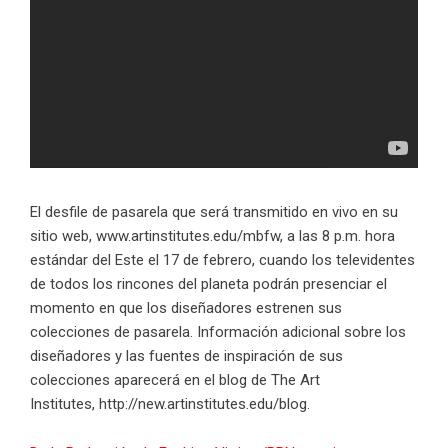
El desfile de pasarela que será transmitido en vivo en su
sitio web,
www.artinstitutes.edu/mbfw
, a las 8 p.m. hora
estándar del Este el 17 de febrero, cuando los televidentes
de todos los rincones del planeta podrán presenciar el
momento en que los diseñadores estrenen sus
colecciones de pasarela. Información adicional sobre los
diseñadores y las fuentes de inspiración de sus
colecciones aparecerá en el blog de The Art
Institutes,
http://new.artinstitutes.edu/blog
.