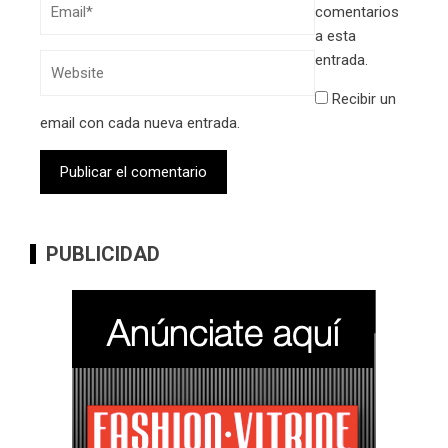
comentarios
a esta
entrada.
Recibir un
email con cada nueva entrada.
PUBLICIDAD