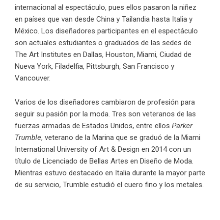
internacional al espectáculo, pues ellos pasaron la niñez
en países que van desde China y Tailandia hasta Italia y
México. Los diseñadores participantes en el espectáculo
son actuales estudiantes o graduados de las sedes de
The Art Institutes en Dallas, Houston, Miami, Ciudad de
Nueva York, Filadelfia, Pittsburgh, San Francisco y
Vancouver.
Varios de los diseñadores cambiaron de profesión para
seguir su pasión por la moda. Tres son veteranos de las
fuerzas armadas de Estados Unidos, entre ellos
Parker
Trumble
, veterano de la Marina que se graduó de la Miami
International University of Art & Design en 2014 con un
título de Licenciado de Bellas Artes en Diseño de Moda.
Mientras estuvo destacado en Italia durante la mayor parte
de su servicio, Trumble estudió el cuero fino y los metales.