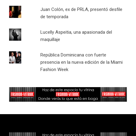
Juan Colón, ex de PRLA, presentó desfile
de temporada
Lucelly Aspeitia, una apasionada del
maquillaje
República Dominicana con fuerte
presencia en la nueva edición de la Miami
Fashion Week