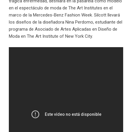
trágica enfermedad, desfilará en la pasarela como modelo
en el espectáculo de moda de The Art Institutes en el
marco de la Mercedes-Benz Fashion Week. Silcott llevará
los diseños de la diseñadora Nina Perdomo, estudiante del
programa de Asociado de Artes Aplicadas en Diseño de
Moda en The Art Institute of New York City.