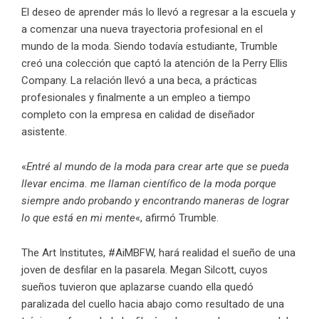
El deseo de aprender más lo llevó a regresar a la escuela y
a comenzar una nueva trayectoria profesional en el
mundo de la moda. Siendo todavía estudiante, Trumble
creó una colección que captó la atención de la Perry Ellis
Company. La relación llevó a una beca, a prácticas
profesionales y finalmente a un empleo a tiempo
completo con la empresa en calidad de diseñador
asistente.
«
Entré al mundo de la moda para crear arte que se pueda
llevar encima. me llaman científico de la moda porque
siempre ando probando y encontrando maneras de lograr
lo que está en mi mente
«, afirmó Trumble.
The Art Institutes, #AiMBFW, hará realidad el sueño de una
joven de desfilar en la pasarela. Megan Silcott, cuyos
sueños tuvieron que aplazarse cuando ella quedó
paralizada del cuello hacia abajo como resultado de una