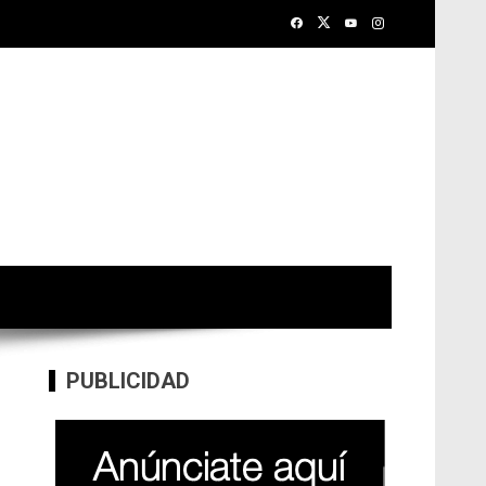
PUBLICIDAD