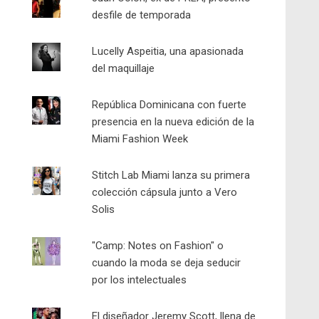
desfile de temporada
Lucelly Aspeitia, una apasionada
del maquillaje
República Dominicana con fuerte
presencia en la nueva edición de la
Miami Fashion Week
Stitch Lab Miami lanza su primera
colección cápsula junto a Vero
Solis
"Camp: Notes on Fashion" o
cuando la moda se deja seducir
por los intelectuales
El diseñador Jeremy Scott, llena de