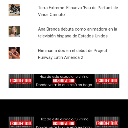
Terra Extreme: El nuevo 'Eau de Parfum' de
Vince Camuto
Ana Brenda debuta como animadora en la
televisión hispana de Estados Unidos
Eliminan a dos en el debut de Project
Runway Latin America 2