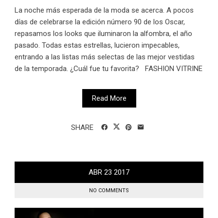
La noche más esperada de la moda se acerca. A pocos
días de celebrarse la edición número 90 de los Oscar,
repasamos los looks que iluminaron la alfombra, el año
pasado. Todas estas estrellas, lucieron impecables,
entrando a las listas más selectas de las mejor vestidas
de la temporada. ¿Cuál fue tu favorita? FASHION VITRINE
Read More
SHARE
ABR
23
2017
NO COMMENTS