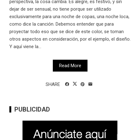
perspectiva, la cosa cambia. Es alegre, es festivo, y sin
dejar de ser sensual, no tiene porque ser utilizado
exclusivamente para una noche de copas, una noche loca,
como dice la canción. Debemos entender que para
proyectar todo eso que se dice de este color, se toman
otros aspectos en consideración, por el ejemplo, el diseño.
Y aquí viene la...
Read More
SHARE
PUBLICIDAD