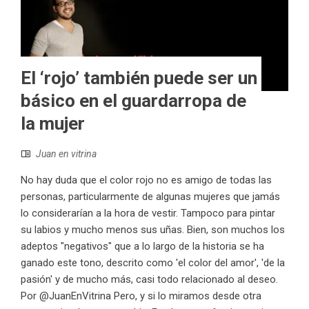
El ‘rojo’ también puede ser un
básico en el guardarropa de
la mujer
Juan en vitrina
No hay duda que el color rojo no es amigo de todas las
personas, particularmente de algunas mujeres que jamás
lo considerarían a la hora de vestir. Tampoco para pintar
su labios y mucho menos sus uñas. Bien, son muchos los
adeptos "negativos" que a lo largo de la historia se ha
ganado este tono, descrito como 'el color del amor', 'de la
pasión' y de mucho más, casi todo relacionado al deseo.
Por @JuanEnVitrina Pero, y si lo miramos desde otra