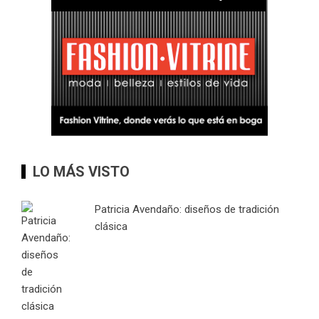
LO MÁS VISTO
Patricia Avendaño: diseños de tradición
clásica