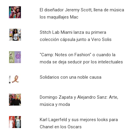
El diseñador Jeremy Scott, llena de música
los maquillajes Mac
Stitch Lab Miami lanza su primera
colección cápsula junto a Vero Solis
"Camp: Notes on Fashion" o cuando la
moda se deja seducir por los intelectuales
Solidarios con una noble causa
Domingo Zapata y Alejandro Sanz: Arte,
música y moda
Karl Lagerfeld y sus mejores looks para
Chanel en los Oscars