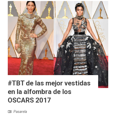
#TBT de las mejor vestidas
en la alfombra de los
OSCARS 2017
Pasarela