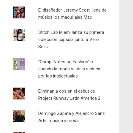
El diseñador Jeremy Scott, llena de
música los maquillajes Mac
Stitch Lab Miami lanza su primera
colección cápsula junto a Vero
Solis
"Camp: Notes on Fashion" o
cuando la moda se deja seducir
por los intelectuales
Eliminan a dos en el debut de
Project Runway Latin America 2
Domingo Zapata y Alejandro Sanz:
Arte, música y moda