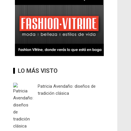
LO MÁS VISTO
Patricia Avendaño: diseños de
tradición clásica