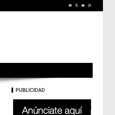
PUBLICIDAD