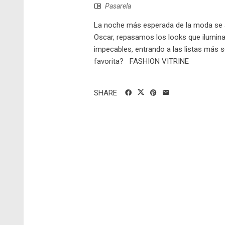
Pasarela
La noche más esperada de la moda se a
Oscar, repasamos los looks que iluminar
impecables, entrando a las listas más s
favorita? FASHION VITRINE
SHARE