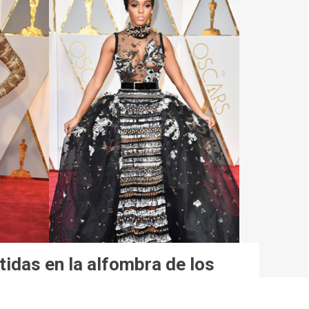
tidas en la alfombra de los