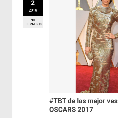
2
2018
NO
COMMENTS
#TBT de las mejor ves
OSCARS 2017