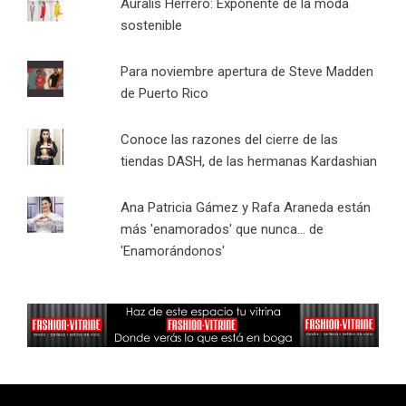
Auralís Herrero: Exponente de la moda
sostenible
Para noviembre apertura de Steve Madden
de Puerto Rico
Conoce las razones del cierre de las
tiendas DASH, de las hermanas Kardashian
Ana Patricia Gámez y Rafa Araneda están
más 'enamorados' que nunca... de
'Enamorándonos'