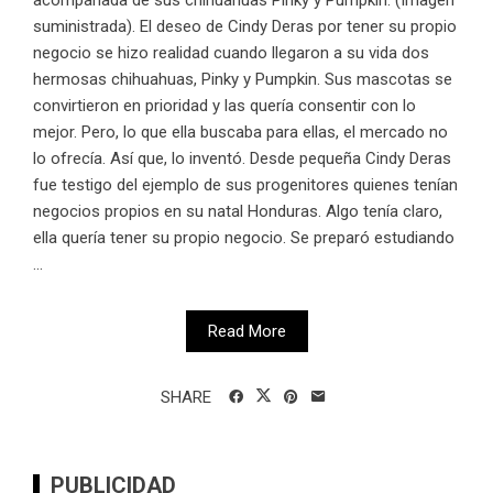
suministrada). El deseo de Cindy Deras por tener su propio
negocio se hizo realidad cuando llegaron a su vida dos
hermosas chihuahuas, Pinky y Pumpkin. Sus mascotas se
convirtieron en prioridad y las quería consentir con lo
mejor. Pero, lo que ella buscaba para ellas, el mercado no
lo ofrecía. Así que, lo inventó. Desde pequeña Cindy Deras
fue testigo del ejemplo de sus progenitores quienes tenían
negocios propios en su natal Honduras. Algo tenía claro,
ella quería tener su propio negocio. Se preparó estudiando
...
Read More
SHARE
PUBLICIDAD