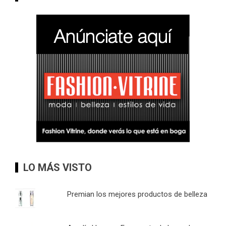
LO MÁS VISTO
Premian los mejores productos de belleza